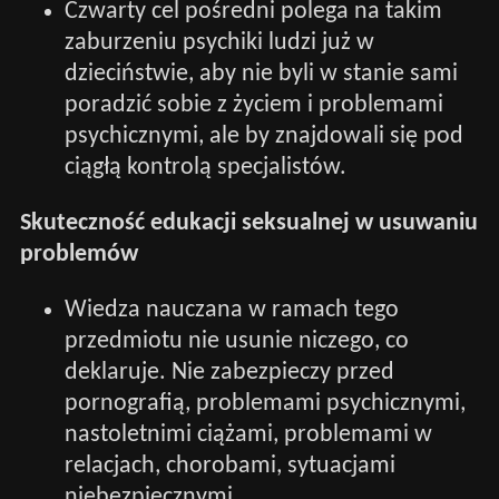
Czwarty cel pośredni polega na takim
zaburzeniu psychiki ludzi już w
dzieciństwie, aby nie byli w stanie sami
poradzić sobie z życiem i problemami
psychicznymi, ale by znajdowali się pod
ciągłą kontrolą specjalistów.
Skuteczność edukacji seksualnej w usuwaniu
problemów
Wiedza nauczana w ramach tego
przedmiotu nie usunie niczego, co
deklaruje. Nie zabezpieczy przed
pornografią, problemami psychicznymi,
nastoletnimi ciążami, problemami w
relacjach, chorobami, sytuacjami
niebezpiecznymi.