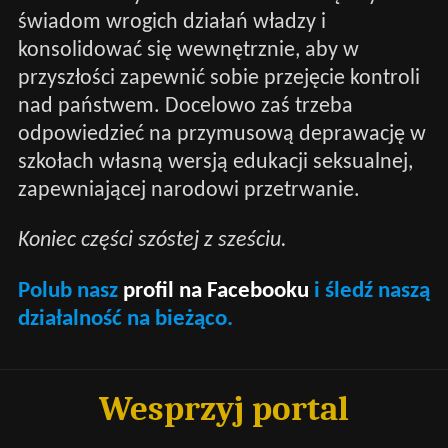
świadom wrogich działań władzy i
konsolidować się wewnętrznie, aby w
przyszłości zapewnić sobie przejęcie kontroli
nad państwem. Docelowo zaś trzeba
odpowiedzieć na przymusową deprawację w
szkołach własną wersją edukacji seksualnej,
zapewniającej narodowi przetrwanie.
Koniec części szóstej z sześciu.
Polub nasz
profil na Facebooku
i śledź naszą
działalność na bieżąco.
Wesprzyj portal