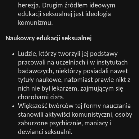
herezja. Drugim źródłem ideowym
edukacji seksualnej jest ideologia
komunizmu.
Naukowcy edukacji seksualnej
Ludzie, którzy tworzyli jej podstawy
pracowali na uczelniach i w instytutach
badawczych, niektórzy posiadali nawet
tytuły naukowe, natomiast prawie nikt z
nich nie był lekarzem, zajmującym się
chorobami ciała.
Większość twórców tej formy nauczania
stanowili aktywiści komunistyczni, osoby
zaburzone psychicznie, maniacy i
dewianci seksualni.