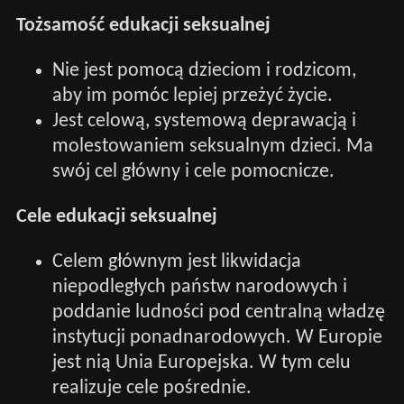
Tożsamość edukacji seksualnej
Nie jest pomocą dzieciom i rodzicom,
aby im pomóc lepiej przeżyć życie.
Jest celową, systemową deprawacją i
molestowaniem seksualnym dzieci. Ma
swój cel główny i cele pomocnicze.
Cele edukacji seksualnej
Celem głównym jest likwidacja
niepodległych państw narodowych i
poddanie ludności pod centralną władzę
instytucji ponadnarodowych. W Europie
jest nią Unia Europejska. W tym celu
realizuje cele pośrednie.