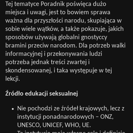
Tej tematyce Poradnik poświęca dużo
miejsca i uwagi, jest to bowiem sprawa
ważna dla przyszłości narodu, skupiająca w
sobie wiele wątków, a także pokazuje, jakich
sposobów używają globalni gnostyccy
bramini przeciw narodom. Dla potrzeb walki
informacyjnej i przekonywania ludzi
potrzeba jednak treści zwartej i
skondensowanej, i taka występuje w tej
lekcji.
Źródło edukacji seksualnej
Nie pochodzi ze źródeł krajowych, lecz z
instytucji ponadnarodowych – ONZ,
UNESCO, UNICEF, WHO, UE.