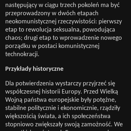
następujący w ciągu trzech pokoleń ma być
przeprowadzony w dwóch etapach
neokomunistycznej rzeczywistości: pierwszy
etap to rewolucja seksualna, powodująca
chaos; drugi etap to wprowadzenie nowego
porządku w postaci komunistycznej
technokracji.
Przykłady historyczne
Dla potwierdzenia wystarczy przyjrzeć się
współczesnej historii Europy. Przed Wielką
Wojną państwa europejskie były potężne,
stabilne politycznie i ekonomicznie, rządziły
większością świata, a ich społeczeństwa
stopniowo zwiększały swoją zamożność. We