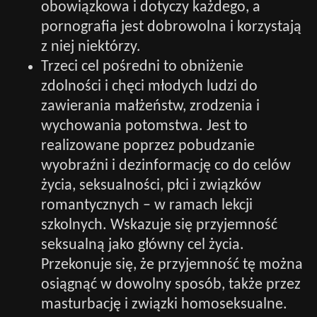
obowiązkowa i dotyczy każdego, a
pornografia jest dobrowolna i korzystają
z niej niektórzy.
Trzeci cel pośredni to obniżenie
zdolności i chęci młodych ludzi do
zawierania małżeństw, zrodzenia i
wychowania potomstwa. Jest to
realizowane poprzez pobudzanie
wyobraźni i dezinformację co do celów
życia, seksualności, płci i związków
romantycznych – w ramach lekcji
szkolnych. Wskazuje się przyjemność
seksualną jako główny cel życia.
Przekonuje się, że przyjemność tę można
osiągnąć w dowolny sposób, także przez
masturbację i związki homoseksualne.