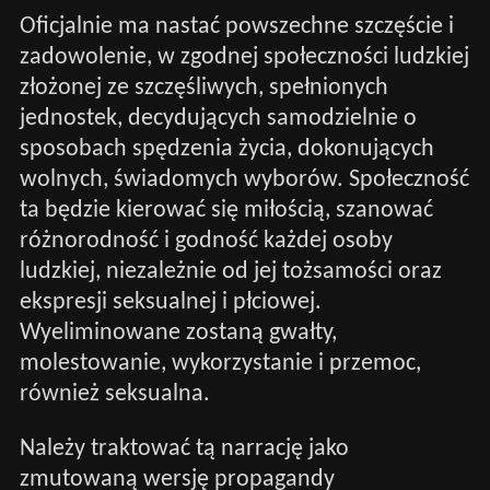
Oficjalnie ma nastać powszechne szczęście i
zadowolenie, w zgodnej społeczności ludzkiej
złożonej ze szczęśliwych, spełnionych
jednostek, decydujących samodzielnie o
sposobach spędzenia życia, dokonujących
wolnych, świadomych wyborów. Społeczność
ta będzie kierować się miłością, szanować
różnorodność i godność każdej osoby
ludzkiej, niezależnie od jej tożsamości oraz
ekspresji seksualnej i płciowej.
Wyeliminowane zostaną gwałty,
molestowanie, wykorzystanie i przemoc,
również seksualna.
Należy traktować tą narrację jako
zmutowaną wersję propagandy