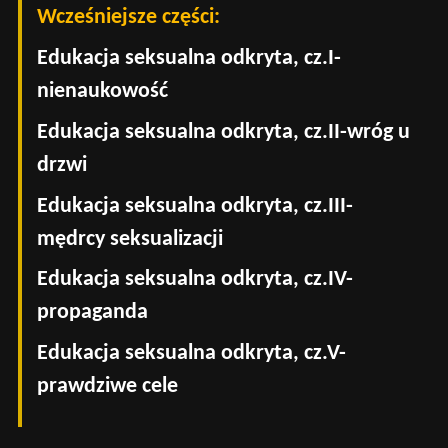
Wcześniejsze części:
Edukacja seksualna odkryta, cz.I-
nienaukowość
Edukacja seksualna odkryta, cz.II-wróg u
drzwi
Edukacja seksualna odkryta, cz.III-
mędrcy seksualizacji
Edukacja seksualna odkryta, cz.IV-
propaganda
Edukacja seksualna odkryta, cz.V-
prawdziwe cele