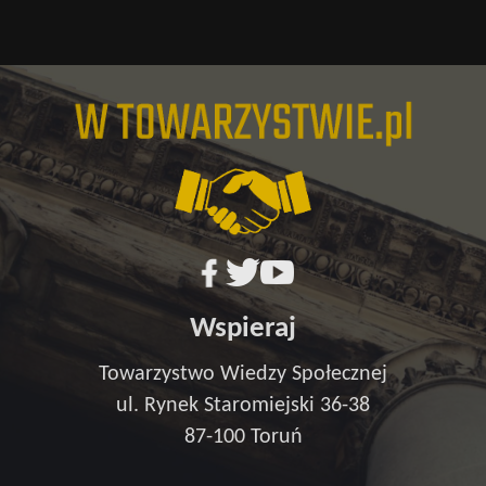
Wspieraj
Towarzystwo Wiedzy Społecznej
ul. Rynek Staromiejski 36-38
87-100 Toruń