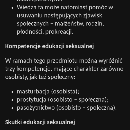
Wiedza ta może natomiast pomóc w
usuwaniu następujących zjawisk
społecznych – małżeństw, rodzin,
płodności, prokreacji.
Kompetencje edukacji seksualnej
W ramach tego przedmiotu można wyróżnić
trzy kompetencje, mające charakter zarówno
osobisty, jak też społeczny:
masturbacja (osobista);
prostytucja (osobisto – społeczna);
pasożytnictwo (osobisto – społeczna).
Skutki edukacji seksualnej