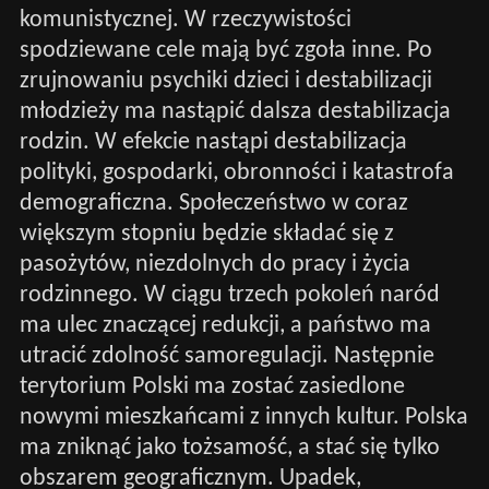
komunistycznej. W rzeczywistości
spodziewane cele mają być zgoła inne. Po
zrujnowaniu psychiki dzieci i destabilizacji
młodzieży ma nastąpić dalsza destabilizacja
rodzin. W efekcie nastąpi destabilizacja
polityki, gospodarki, obronności i katastrofa
demograficzna. Społeczeństwo w coraz
większym stopniu będzie składać się z
pasożytów, niezdolnych do pracy i życia
rodzinnego. W ciągu trzech pokoleń naród
ma ulec znaczącej redukcji, a państwo ma
utracić zdolność samoregulacji. Następnie
terytorium Polski ma zostać zasiedlone
nowymi mieszkańcami z innych kultur. Polska
ma zniknąć jako tożsamość, a stać się tylko
obszarem geograficznym. Upadek,