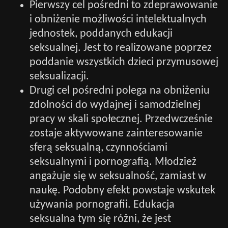
Pierwszy cel pośredni to zdeprawowanie
i obniżenie możliwości intelektualnych
jednostek, poddanych edukacji
seksualnej. Jest to realizowane poprzez
poddanie wszystkich dzieci przymusowej
seksualizacji.
Drugi cel pośredni polega na obniżeniu
zdolności do wydajnej i samodzielnej
pracy w skali społecznej. Przedwcześnie
zostaje aktywowane zainteresowanie
sferą seksualną, czynnościami
seksualnymi i pornografią. Młodzież
angażuje się w seksualność, zamiast w
naukę. Podobny efekt powstaje wskutek
używania pornografii. Edukacja
seksualna tym się różni, że jest