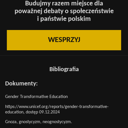
Budujmy razem miejsce dla
poważnej debaty o społeczeństwie
i państwie polskim
WESPRZYJ
Bibliografia
Dokumenty:
Gender Transformative Education
https://www.unicef.org/reports/gender-transformative-
education
, dostęp 09.12.2024
Gnoza, gnostycyzm, neognostycyzm.