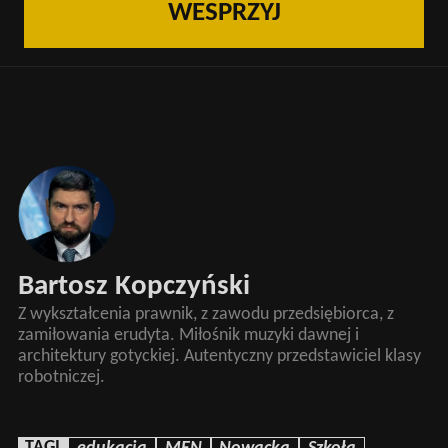
WESPRZYJ
Bartosz Kopczyński
Z wykształcenia prawnik, z zawodu przedsiębiorca, z
zamiłowania erudyta. Miłośnik muzyki dawnej i
architektury gotyckiej. Autentyczny przedstawiciel klasy
robotniczej.
TAGI