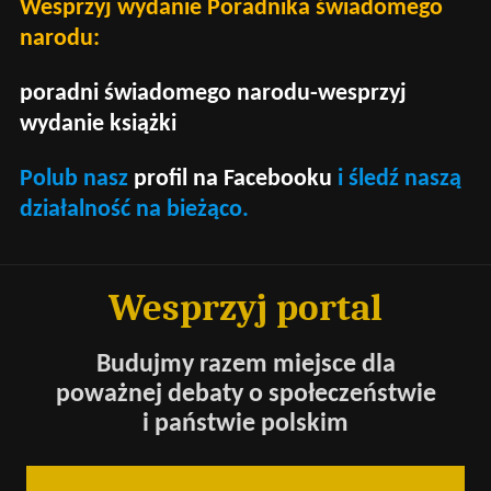
Wesprzyj wydanie Poradnika świadomego
narodu:
poradni świadomego narodu-wesprzyj
wydanie książki
Polub nasz
profil na Facebooku
i śledź naszą
działalność na bieżąco.
Wesprzyj portal
Budujmy razem miejsce dla
poważnej debaty o społeczeństwie
i państwie polskim