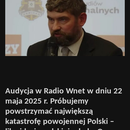
Audycja w Radio Wnet w dniu 22
maja 2025 r. Próbujemy
powstrzymać największą
katastrofę powojennej Polski –