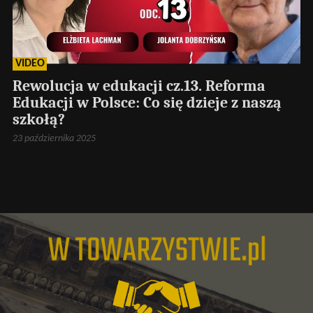
VIDEO
Rewolucja w edukacji cz.13. Reforma
Edukacji w Polsce: Co się dzieje z naszą
szkołą?
23 października 2025