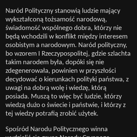
Naród Polityczny stanowią ludzie mający
wykształconą tożsamość narodową,
świadomość wspólnego dobra, którzy nie
będą wchodzili w konflikt między interesem
osobistym a narodowym. Naród polityczny,
bo wzorem I Rzeczypospolitej, gdzie szlachta
takim narodem była, dopóki się nie
zdegenerowała, powinien w przyszłości
decydować o kierunkach polityki państwa, z
uwagi na dobrą wolę i wiedzę, którą
posiada. Muszą to więc być ludzie, którzy
wiedzą dużo o świecie i państwie, i którzy z
tej wiedzy potrafią zrobić użytek.
Spośród Narodu Politycznego winna