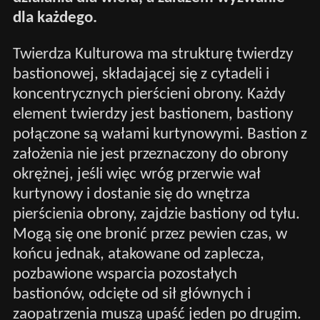
dla każdego.
Twierdza Kulturowa ma strukturę twierdzy
bastionowej, składającej się z cytadeli i
koncentrycznych pierścieni obrony. Każdy
element twierdzy jest bastionem, bastiony
połączone są wałami kurtynowymi. Bastion z
założenia nie jest przeznaczony do obrony
okrężnej, jeśli więc wróg przerwie wał
kurtynowy i dostanie się do wnętrza
pierścienia obrony, zajdzie bastiony od tyłu.
Mogą się one bronić przez pewien czas, w
końcu jednak, atakowane od zaplecza,
pozbawione wsparcia pozostałych
bastionów, odcięte od sił głównych i
zaopatrzenia muszą upaść jeden po drugim.