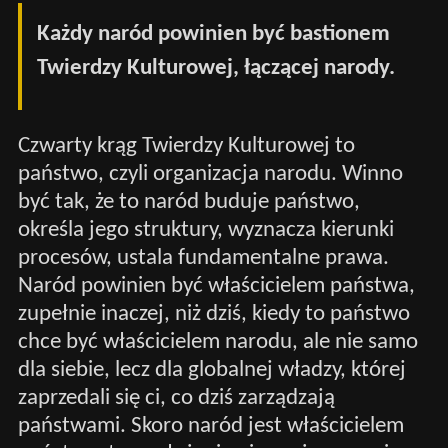
Każdy naród powinien być bastionem
Twierdzy Kulturowej, łączącej narody.
Czwarty krąg Twierdzy Kulturowej to
państwo, czyli organizacja narodu. Winno
być tak, że to naród buduje państwo,
określa jego struktury, wyznacza kierunki
procesów, ustala fundamentalne prawa.
Naród powinien być właścicielem państwa,
zupełnie inaczej, niż dziś, kiedy to państwo
chce być właścicielem narodu, ale nie samo
dla siebie, lecz dla globalnej władzy, której
zaprzedali się ci, co dziś zarządzają
państwami. Skoro naród jest właścicielem