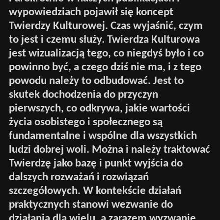
wypowiedziach pojawił się koncept
Twierdzy Kulturowej. Czas wyjaśnić, czym
to jest i czemu służy. Twierdza Kulturowa
jest wizualizacją tego, co niegdyś było i co
powinno być, a czego dziś nie ma, i z tego
powodu należy to odbudować. Jest to
skutek dochodzenia do przyczyn
pierwszych, co odkrywa, jakie wartości
życia osobistego i społecznego są
fundamentalne i wspólne dla wszystkich
ludzi dobrej woli. Można i należy traktować
Twierdzę jako bazę i punkt wyjścia do
dalszych rozważań i rozwiązań
szczegółowych. W kontekście działań
praktycznych stanowi wezwanie do
działania dla wielu, a zarazem wyzwanie