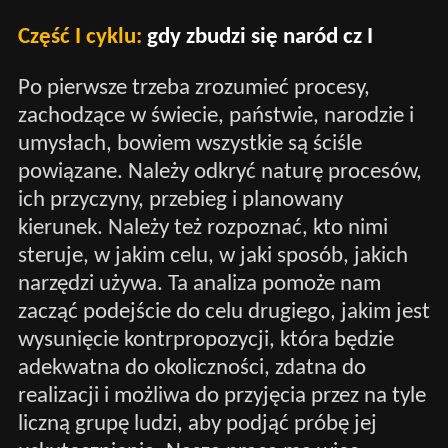
Część I cyklu:
gdy zbudzi się naród cz I
Po pierwsze trzeba zrozumieć procesy,
zachodzące w świecie, państwie, narodzie i
umysłach, bowiem wszystkie są ściśle
powiązane. Należy odkryć naturę procesów,
ich przyczyny, przebieg i planowany
kierunek. Należy też rozpoznać, kto nimi
steruje, w jakim celu, w jaki sposób, jakich
narzędzi używa. Ta analiza pomoże nam
zacząć podejście do celu drugiego, jakim jest
wysunięcie kontrpropozycji, która będzie
adekwatna do okoliczności, zdatna do
realizacji i możliwa do przyjęcia przez na tyle
liczną grupę ludzi, aby podjąć próbę jej