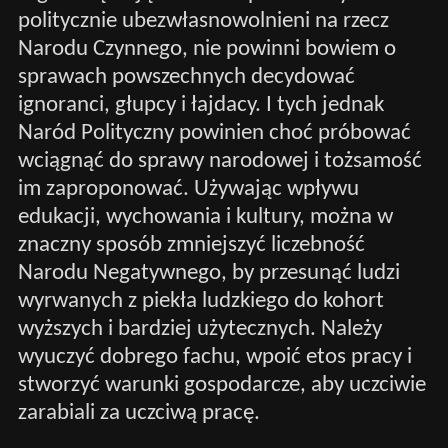
politycznie ubezwłasnowolnieni na rzecz
Narodu Czynnego, nie powinni bowiem o
sprawach powszechnych decydować
ignoranci, głupcy i łajdacy. I tych jednak
Naród Polityczny powinien choć próbować
wciągnąć do sprawy narodowej i tożsamość
im zaproponować. Używając wpływu
edukacji, wychowania i kultury, można w
znaczny sposób zmniejszyć liczebność
Narodu Negatywnego, by przesunąć ludzi
wyrwanych z piekła ludzkiego do kohort
wyższych i bardziej użytecznych. Należy
wyuczyć dobrego fachu, wpoić etos pracy i
stworzyć warunki gospodarcze, aby uczciwie
zarabiali za uczciwą pracę.