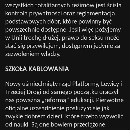
wszystkich totalitarnych reżimów jest ścisła
kontrola prywatności oraz reglamentacja
podstawowych dóbr, które powinny być
powszechnie dostępne. Jeśli więc pożyjemy
w Unii trochę dłużej, prawo do seksu może
stać się przywilejem, dostępnym jedynie za
zezwoleniem władzy.
SZKOŁA KABLOWANIA
Nowy uśmiechnięty rząd Platformy, Lewicy i
Trzeciej Drogi od samego początku uraczył
nas poważną „reformą” edukacji. Pierwotne
oficjalne uzasadnienie posłużyło się jak
zwykle dobrem dzieci, które trzeba wyzwolić
od nauki. Są one bowiem przeciążone