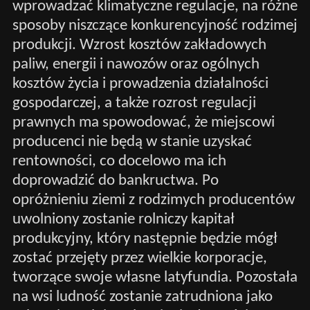
wprowadzać klimatyczne regulacje, na różne
sposoby niszczące konkurencyjność rodzimej
produkcji. Wzrost kosztów zakładowych
paliw, energii i nawozów oraz ogólnych
kosztów życia i prowadzenia działalności
gospodarczej, a także rozrost regulacji
prawnych ma spowodować, że miejscowi
producenci nie będą w stanie uzyskać
rentowności, co docelowo ma ich
doprowadzić do bankructwa. Po
opróżnieniu ziemi z rodzimych producentów
uwolniony zostanie rolniczy kapitał
produkcyjny, który następnie będzie mógł
zostać przejęty przez wielkie korporacje,
tworzące swoje własne latyfundia. Pozostała
na wsi ludność zostanie zatrudniona jako