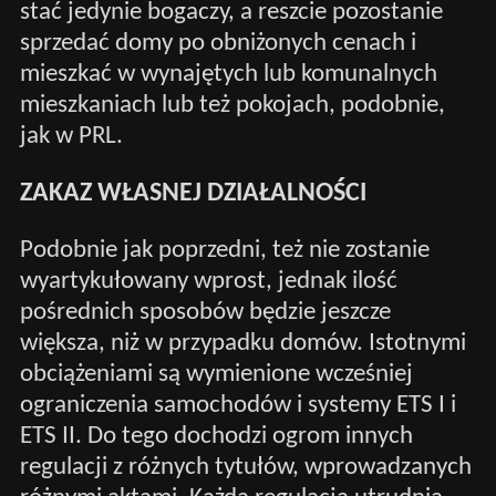
stać jedynie bogaczy, a reszcie pozostanie
sprzedać domy po obniżonych cenach i
mieszkać w wynajętych lub komunalnych
mieszkaniach lub też pokojach, podobnie,
jak w PRL.
ZAKAZ WŁASNEJ DZIAŁALNOŚCI
Podobnie jak poprzedni, też nie zostanie
wyartykułowany wprost, jednak ilość
pośrednich sposobów będzie jeszcze
większa, niż w przypadku domów. Istotnymi
obciążeniami są wymienione wcześniej
ograniczenia samochodów i systemy ETS I i
ETS II. Do tego dochodzi ogrom innych
regulacji z różnych tytułów, wprowadzanych