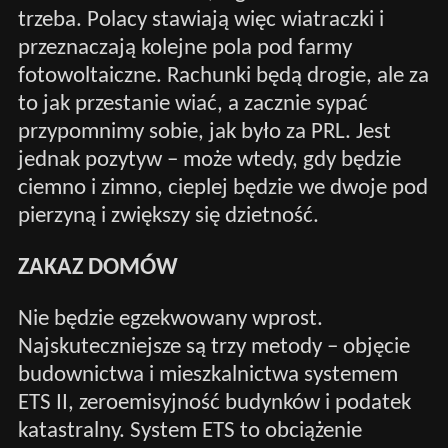
trzeba. Polacy stawiają więc wiatraczki i
przeznaczają kolejne pola pod farmy
fotowoltaiczne. Rachunki będą drogie, ale za
to jak przestanie wiać, a zacznie sypać
przypomnimy sobie, jak było za PRL. Jest
jednak pozytyw – może wtedy, gdy będzie
ciemno i zimno, cieplej będzie we dwoje pod
pierzyną i zwiększy się dzietność.
ZAKAZ DOMÓW
Nie będzie egzekwowany wprost.
Najskuteczniejsze są trzy metody – objęcie
budownictwa i mieszkalnictwa systemem
ETS II, zeroemisyjność budynków i podatek
katastralny. System ETS to obciążenie