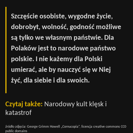
Szczęście osobiste, wygodne życie,
dobrobyt, wolność, godność możliwe
są tylko we własnym państwie. Dla
Polaków jest to narodowe państwo
polskie. I nie każemy dla Polski
umierać, ale by nauczyć się w Niej
żyć, dla siebie i dla swoich.
Czytaj także:
Narodowy kult klęsk i
katastrof
źródło zdjęcia: George Grimm Howell „Cornucopia”, licencja creative commons CC0
public domains