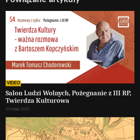
VIDEO
Salon Ludzi Wolnych, Pożegnanie z III RP,
Twierdza Kulturowa
23 maja 2025