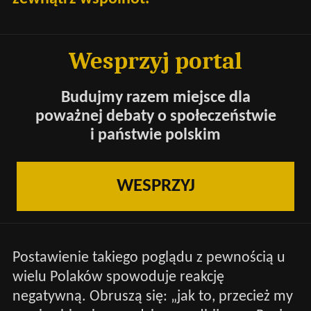
Wesprzyj portal
Budujmy razem miejsce dla
poważnej debaty o społeczeństwie
i państwie polskim
WESPRZYJ
Postawienie takiego poglądu z pewnością u
wielu Polaków spowoduje reakcję
negatywną. Obruszą się: „jak to, przecież my