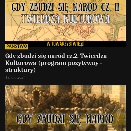
PAŃSTWO
Gdy zbudzi się naród cz.2. Twierdza
Kulturowa (program pozytywny -
struktury)
1 maja 2024