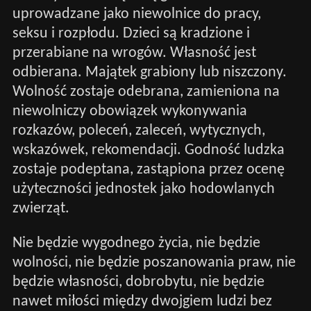
uprowadzane jako niewolnice do pracy,
seksu i rozpłodu. Dzieci są kradzione i
przerabiane na wrogów. Własność jest
odbierana. Majątek grabiony lub niszczony.
Wolność zostaje odebrana, zamieniona na
niewolniczy obowiązek wykonywania
rozkazów, poleceń, zaleceń, wytycznych,
wskazówek, rekomendacji. Godność ludzka
zostaje podeptana, zastąpiona przez ocenę
użyteczności jednostek jako hodowlanych
zwierząt.
Nie będzie wygodnego życia, nie będzie
wolności, nie będzie poszanowania praw, nie
będzie własności, dobrobytu, nie będzie
nawet miłości między dwojgiem ludzi bez