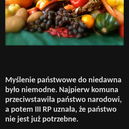
Myślenie państwowe do niedawna
było niemodne. Najpierw komuna
przeciwstawiła państwo narodowi,
a potem III RP uznała, że państwo
nie jest już potrzebne.