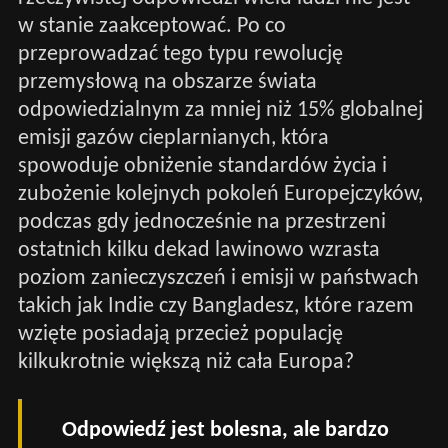
w stanie zaakceptować. Po co
przeprowadzać tego typu rewolucję
przemysłową na obszarze świata
odpowiedzialnym za mniej niż 15% globalnej
emisji gazów cieplarnianych, która
spowoduje obniżenie standardów życia i
zubożenie kolejnych pokoleń Europejczyków,
podczas gdy jednocześnie na przestrzeni
ostatnich kilku dekad lawinowo wzrasta
poziom zanieczyszczeń i emisji w państwach
takich jak Indie czy Bangladesz, które razem
wzięte posiadają przecież populację
kilkukrotnie większą niż cała Europa?
Odpowiedź jest bolesna, ale bardzo