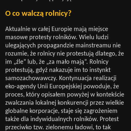
O co walczą rolnicy?
Aktualnie w całej Europie mają miejsce
masowe protesty rolników. Wielu ludzi
ulegających propagandzie mainstreamu nie
rozumie, że rolnicy nie protestują dlatego, że
im „źle” lub, że „za mało mają”. Rolnicy
protestują, gdyż nakazuje im to instynkt
samozachowawczy. Kontynuacja realizacji
eko-agendy Unii Europejskiej powoduje, że
proces, który opisałem powyżej w kontekście
zwalczania lokalnej konkurencji przez wielkie
globalne korporacje, staje się zagrożeniem
także dla indywidualnych rolników. Protest
przeciwko tzw. zielonemu ładowi, to tak