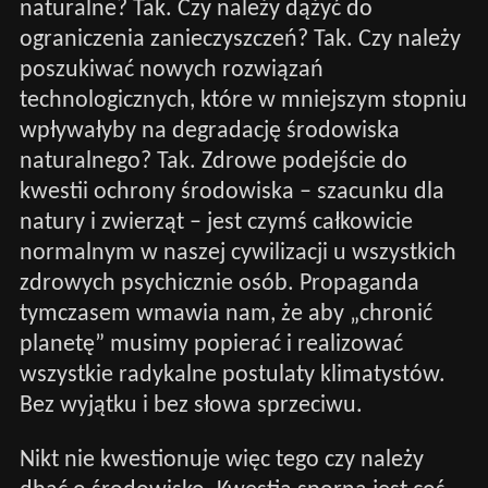
naturalne? Tak. Czy należy dążyć do
ograniczenia zanieczyszczeń? Tak. Czy należy
poszukiwać nowych rozwiązań
technologicznych, które w mniejszym stopniu
wpływałyby na degradację środowiska
naturalnego? Tak. Zdrowe podejście do
kwestii ochrony środowiska – szacunku dla
natury i zwierząt – jest czymś całkowicie
normalnym w naszej cywilizacji u wszystkich
zdrowych psychicznie osób. Propaganda
tymczasem wmawia nam, że aby „chronić
planetę” musimy popierać i realizować
wszystkie radykalne postulaty klimatystów.
Bez wyjątku i bez słowa sprzeciwu.
Nikt nie kwestionuje więc tego czy należy