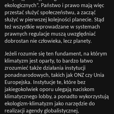
ekologicznych”. Państwo i prawo mają więc
przestać służyć społeczeństwu, a zacząć
służyć w pierwszej kolejności planecie. Stąd
też wszystkie wprowadzane w systemach
prawnych regulacje muszą uwzględniać
dobrostan nie człowieka, lecz planety.
Jeżeli rozumie się ten fundament, na którym
klimatyzm jest oparty, to bardzo łatwo
zrozumieć także działania instytucji
ponadnarodowych, takich jak ONZ czy Unia
Europejska. Instytucje te, które bez
jakiegokolwiek oporu ulegają naciskom
klimatycznego lobby, a ponadto wykorzystują
ekologizm-klimatyzm jako narzędzie do
realizacji agendy globalistycznej,