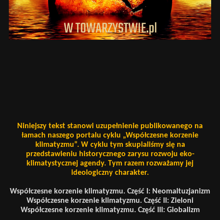
Niniejszy tekst stanowi uzupełnienie publikowanego na
łamach naszego portalu cyklu „Współczesne korzenie
klimatyzmu”. W cyklu tym skupialiśmy się na
przedstawieniu historycznego zarysu rozwoju eko-
klimatystycznej agendy. Tym razem rozważamy jej
ideologiczny charakter.
Współczesne korzenie klimatyzmu. Część I: Neomaltuzjanizm
Współczesne korzenie klimatyzmu. Część II: Zieloni
Współczesne korzenie klimatyzmu. Część III: Globalizm