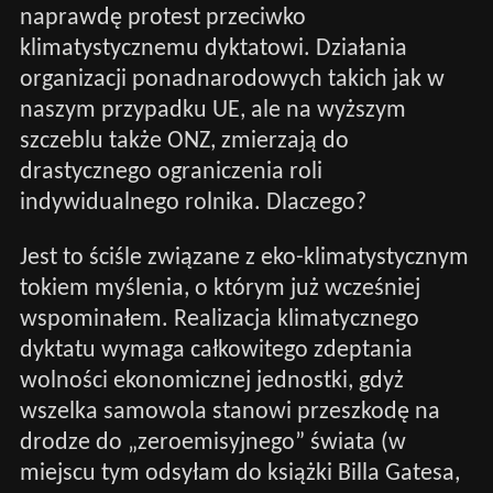
naprawdę protest przeciwko
klimatystycznemu dyktatowi. Działania
organizacji ponadnarodowych takich jak w
naszym przypadku UE, ale na wyższym
szczeblu także ONZ, zmierzają do
drastycznego ograniczenia roli
indywidualnego rolnika. Dlaczego?
Jest to ściśle związane z eko-klimatystycznym
tokiem myślenia, o którym już wcześniej
wspominałem. Realizacja klimatycznego
dyktatu wymaga całkowitego zdeptania
wolności ekonomicznej jednostki, gdyż
wszelka samowola stanowi przeszkodę na
drodze do „zeroemisyjnego” świata (w
miejscu tym odsyłam do książki Billa Gatesa,