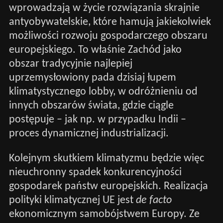
wprowadzają w życie rozwiązania skrajnie
antyobywatelskie, które hamują jakiekolwiek
możliwości rozwoju gospodarczego obszaru
europejskiego. To właśnie Zachód jako
obszar tradycyjnie najlepiej
uprzemysłowiony pada dzisiaj łupem
klimatystycznego lobby, w odróżnieniu od
innych obszarów świata, gdzie ciągle
postępuje – jak np. w przypadku Indii –
proces dynamicznej industrializacji.
Kolejnym skutkiem klimatyzmu będzie więc
nieuchronny spadek konkurencyjności
gospodarek państw europejskich. Realizacja
polityki klimatycznej UE jest
de facto
ekonomicznym samobójstwem Europy. Ze