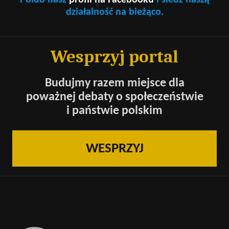
działalność na bieżąco.
Wesprzyj portal
Budujmy razem miejsce dla
poważnej debaty o społeczeństwie
i państwie polskim
WESPRZYJ