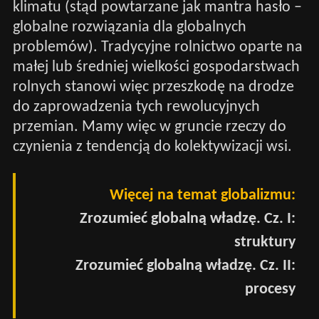
klimatu (stąd powtarzane jak mantra hasło –
globalne rozwiązania dla globalnych
problemów). Tradycyjne rolnictwo oparte na
małej lub średniej wielkości gospodarstwach
rolnych stanowi więc przeszkodę na drodze
do zaprowadzenia tych rewolucyjnych
przemian. Mamy więc w gruncie rzeczy do
czynienia z tendencją do kolektywizacji wsi.
Więcej na temat globalizmu:
Zrozumieć globalną władzę. Cz. I:
struktury
Zrozumieć globalną władzę. Cz. II:
procesy