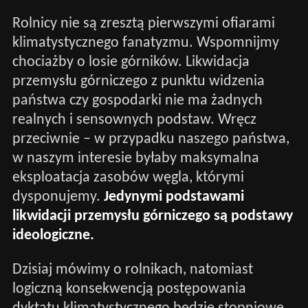
Rolnicy nie są zresztą pierwszymi ofiarami
klimatystycznego fanatyzmu. Wspomnijmy
chociażby o losie górników. Likwidacja
przemysłu górniczego z punktu widzenia
państwa czy gospodarki nie ma żadnych
realnych i sensownych podstaw. Wręcz
przeciwnie – w przypadku naszego państwa,
w naszym interesie byłaby maksymalna
eksploatacja zasobów węgla, którymi
dysponujemy.
Jedynymi podstawami
likwidacji przemysłu górniczego są podstawy
ideologiczne.
Dzisiaj mówimy o rolnikach, natomiast
logiczną konsekwencją postępowania