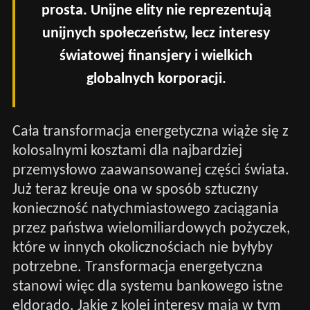
prosta. Unijne elity nie reprezentują
unijnych społeczeństw, lecz interesy
światowej finansjery i wielkich
globalnych korporacji.
Cała transformacja energetyczna wiąże się z
kolosalnymi kosztami dla najbardziej
przemysłowo zaawansowanej części świata.
Już teraz kreuje ona w sposób sztuczny
konieczność natychmiastowego zaciągania
przez państwa wielomiliardowych pożyczek,
które w innych okolicznościach nie byłyby
potrzebne. Transformacja energetyczna
stanowi więc dla systemu bankowego istne
eldorado. Jakie z kolei interesy mają w tym