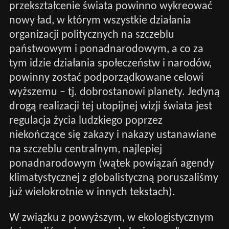
przekształcenie świata powinno wykreować
nowy ład, w którym wszystkie działania
organizacji politycznych na szczeblu
państwowym i ponadnarodowym, a co za
tym idzie działania społeczeństw i narodów,
powinny zostać podporządkowane celowi
wyższemu – tj. dobrostanowi planety. Jedyną
drogą realizacji tej utopijnej wizji świata jest
regulacja życia ludzkiego poprzez
niekończące się zakazy i nakazy ustanawiane
na szczeblu centralnym, najlepiej
ponadnarodowym (wątek powiązań agendy
klimatystycznej z globalistyczną poruszaliśmy
już wielokrotnie w innych tekstach).
W związku z powyższym, w ekologistycznym