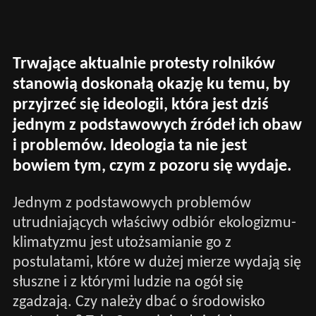
Trwające aktualnie protesty rolników
stanowią doskonałą okazję ku temu, by
przyjrzeć się ideologii, która jest dziś
jednym z podstawowych źródeł ich obaw
i problemów.
Ideologia ta nie jest
bowiem tym, czym z pozoru się wydaje.
Jednym z podstawowych problemów
utrudniających właściwy odbiór ekologizmu-
klimatyzmu jest utożsamianie go z
postulatami, które w dużej mierze wydają się
słuszne i z którymi ludzie na ogół się
zgadzają. Czy należy dbać o środowisko