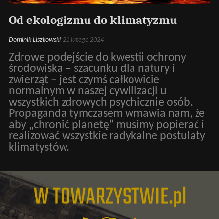
Od ekologizmu do klimatyzmu
Dominik Liszkowski
21 lutego 2024
Zdrowe podejście do kwestii ochrony
środowiska – szacunku dla natury i
zwierząt – jest czymś całkowicie
normalnym w naszej cywilizacji u
wszystkich zdrowych psychicznie osób.
Propaganda tymczasem wmawia nam, że
aby „chronić planetę” musimy popierać i
realizować wszystkie radykalne postulaty
klimatystów.