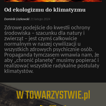
Od ekologizmu do klimatyzmu
Dominik Liszkowski
21 lutego 2024
Zdrowe podejście do kwestii ochrony
środowiska – szacunku dla natury i
zwierząt – jest czymś całkowicie
normalnym w naszej cywilizacji u
wszystkich zdrowych psychicznie osób.
Propaganda tymczasem wmawia nam, że
aby „chronić planetę” musimy popierać i
realizować wszystkie radykalne postulaty
klimatystów.