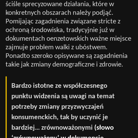
ściśle sprecyzowane działania, które w
konkretnych obszarach należy podjąć.
Pomijając zagadnienia związane stricte z
ochroną środowiska, tradycyjnie już w
dokumentach oenzetowskich ważne miejsce
zajmuje problem walki z ubóstwem.
Ponadto szeroko opisywane są zagadnienia
takie jak zmiany demograficzne i zdrowie.
Bardzo istotne ze współczesnego
punktu widzenia są uwagi na temat
potrzeby zmiany przyzwyczajeń
konsumenckich, tak by uczynić je
bardziej… zrównoważonymi
(słowo