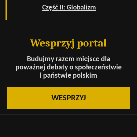
Część II: Globalizm
Wesprzyj portal
Budujmy razem miejsce dla
poważnej debaty o społeczeństwie
i państwie polskim
WESPRZYJ