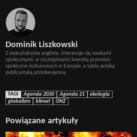
Dominik Liszkowski
Z wykształcenia anglista. Interesuje się naukami
społecznymi, w szczególności kwestią przemian
społeczno-kulturowych w Europie, a także polską
publicystyką przedwojenną.
TAGI
Agenda 2030
Agenda 21
ekologia
globalizm
klimat
ONZ
Powiązane artykuły