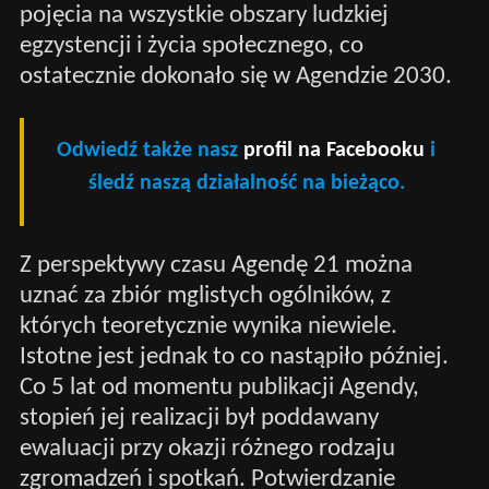
pojęcia na wszystkie obszary ludzkiej
egzystencji i życia społecznego, co
ostatecznie dokonało się w Agendzie 2030.
Odwiedź także nasz
profil na Facebooku
i
śledź naszą działalność na bieżąco.
Z perspektywy czasu Agendę 21 można
uznać za zbiór mglistych ogólników, z
których teoretycznie wynika niewiele.
Istotne jest jednak to co nastąpiło później.
Co 5 lat od momentu publikacji Agendy,
stopień jej realizacji był poddawany
ewaluacji przy okazji różnego rodzaju
zgromadzeń i spotkań. Potwierdzanie