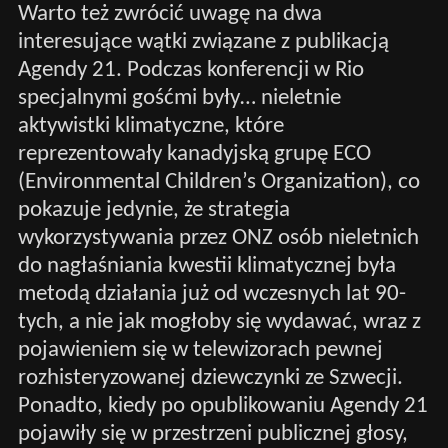
Warto też zwrócić uwagę na dwa
interesujące wątki związane z publikacją
Agendy 21. Podczas konferencji w Rio
specjalnymi gośćmi były… nieletnie
aktywistki klimatyczne, które
reprezentowały kanadyjską grupę ECO
(Environmental Children’s Organization), co
pokazuje jedynie, że strategia
wykorzystywania przez ONZ osób nieletnich
do nagłaśniania kwestii klimatycznej była
metodą działania już od wczesnych lat 90-
tych, a nie jak mogłoby się wydawać, wraz z
pojawieniem się w telewizorach pewnej
rozhisteryzowanej dziewczynki ze Szwecji.
Ponadto, kiedy po opublikowaniu Agendy 21
pojawiły się w przestrzeni publicznej głosy,