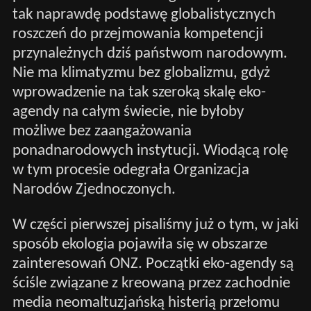
tak naprawdę podstawę globalistycznych
roszczeń do przejmowania kompetencji
przynależnych dziś państwom narodowym.
Nie ma klimatyzmu bez globalizmu, gdyż
wprowadzenie na tak szeroką skalę eko-
agendy na całym świecie, nie byłoby
możliwe bez zaangażowania
ponadnarodowych instytucji. Wiodącą rolę
w tym procesie odegrała Organizacja
Narodów Zjednoczonych.
W części pierwszej pisaliśmy już o tym, w jaki
sposób ekologia pojawiła się w obszarze
zainteresowań ONZ. Początki eko-agendy są
ściśle związane z kreowaną przez zachodnie
media neomaltuzjańską histerią przełomu