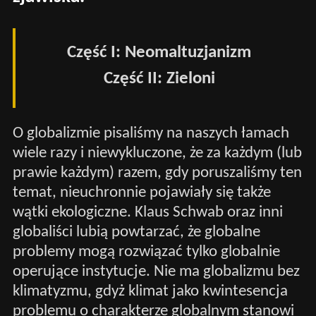
Część I: Neomaltuzjanizm
Część II: Zieloni
O globalizmie pisaliśmy na naszych łamach
wiele razy i niewykluczone, że za każdym (lub
prawie każdym) razem, gdy poruszaliśmy ten
temat, nieuchronnie pojawiały się także
wątki ekologiczne. Klaus Schwab oraz inni
globaliści lubią powtarzać, że globalne
problemy mogą rozwiązać tylko globalnie
operujące instytucje. Nie ma globalizmu bez
klimatyzmu, gdyż klimat jako kwintesencja
problemu o charakterze globalnym stanowi