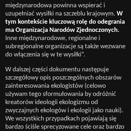
międzynarodowa powinna wspierać i
uzupełniać wysiłki na szczeblu krajowym.
W
tym kontekście kluczową rolę do odegrania
ma Organizacja Narodów Zjednoczonych.
Inne międzynarodowe, regionalne i
subregionalne organizacje są także wezwane
do włączenia się w te wysiłki”.
W dalszej części dokumentu następuje
szczegółowy opis poszczególnych obszarów
zainteresowania ekologistów (celowo
używam tego sformułowania by odróżnić
kreatorów ideologii ekologizmu od
zwyczajnych ekologów i ekologii jako nauki).
We wszystkich przypadkach pojawiają się
bardzo ściśle sprecyzowane cele oraz bardzo