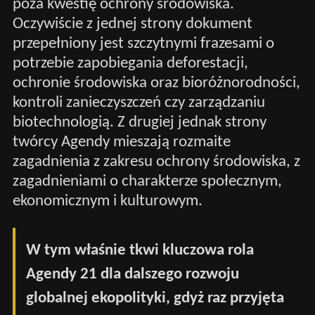
poza kwestię ochrony środowiska.
Oczywiście z jednej strony dokument
przepełniony jest szczytnymi frazesami o
potrzebie zapobiegania deforestacji,
ochronie środowiska oraz bioróżnorodności,
kontroli zanieczyszczeń czy zarządzaniu
biotechnologią. Z drugiej jednak strony
twórcy Agendy mieszają rozmaite
zagadnienia z zakresu ochrony środowiska, z
zagadnieniami o charakterze społecznym,
ekonomicznym i kulturowym.
W tym właśnie tkwi kluczowa rola
Agendy 21 dla dalszego rozwoju
globalnej ekopolityki, gdyż raz przyjęta