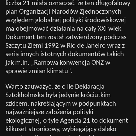
liczba 21 miała oznaczać, że ten długofalowy
plan Organizacji Narodów Zjednoczonych
względem globalnej polityki środowiskowej
ma obejmować działania na cały XXI wiek.
Dokument ten został zatwierdzony podczas
Szczytu Ziemi 1992 w Rio de Janeiro wraz z
serią innych istotnych dokumentów takich
jak m.in. „Ramowa konwencja ONZ w
sprawie zmian klimatu”.
Warto zauważyć, że o ile Deklaracja
Sztokholmska była jedynie króciutkim
szkicem, nakreślającym w podpunktach
najważniejsze założenia polityki
ekologicznej, o tyle Agenda 21 to dokument
kilkuset-stronicowy, wybiegający daleko