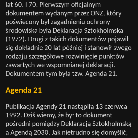
lat 60. I 70. Pierwszym oficjalnym
dokumentem wydanym przez ONZ, który
poświęcony był zagadnieniu ochrony
środowiska była Deklaracja Sztokholmska
(1972). Drugi z takich dokumentów pojawił
się dokładnie 20 lat później i stanowił swego
rodzaju szczegółowe rozwinięcie punktów
zawartych we wspomnianej deklaracji.
Dokumentem tym była tzw. Agenda 21.
Agenda 21
Publikacja Agendy 21 nastąpiła 13 czerwca
1992. Dziś wiemy, że był to dokument
pośredni pomiędzy Deklaracją Sztokholmską
a Agendą 2030. Jak nietrudno się domyślić,