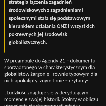
strategia łączenia zagadnień
środowiskowych z zagadnieniami
społecznymi stała się podstawowym
kierunkiem działania ONZ i wszystkich
pokrewnych jej środowisk
globalistycznych.
W preambule do Agendy 21 – dokumentu
sporządzonego w charakterystycznym dla
globalistów żargonie i równie typowym dla
nich apokaliptycznym tonie – czytamy:
„Ludzkość znajduje się w decydującym
momencie swojej historii. Stoimy w obliczu