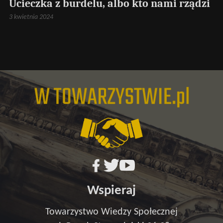
Ucieczka z burdelu, albo kto nami rządzi
3 kwietnia 2024
Wspieraj
Towarzystwo Wiedzy Społecznej