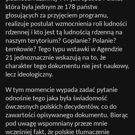
która była jednym ze 178 państw
głosujących za przyjęciem programu,
realizuje postulat wzmocnienia roli ludności
rdzennej i kto jest tą ludnością rdzenną na
naszym terytorium? Goplanie? Polanie?
Łemkowie? Tego typu wstawki w Agendzie
21 jednoznacznie wskazują na to, że
charakter tego dokumentu nie jest naukowy,
lecz ideologiczny.
W tym momencie wypada zadać pytanie
odnośnie tego jaka była świadomość
ówczesnych polskich decydentów, co do
zawartości opisywanego dokumentu. Biorąc
pod uwagę wspomniany przeze mnie
wcześniej fakt, że polskie tłumaczenie