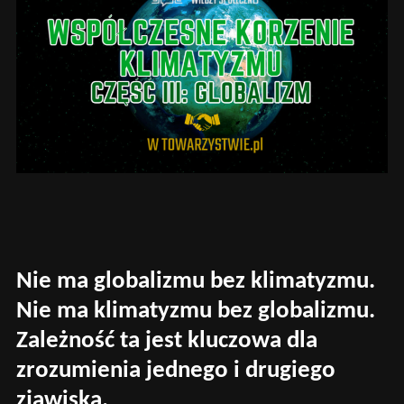
Nie ma globalizmu bez klimatyzmu.
Nie ma klimatyzmu bez globalizmu.
Zależność ta jest kluczowa dla
zrozumienia jednego i drugiego
zjawiska.