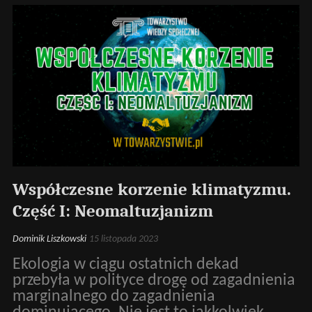
Współczesne korzenie klimatyzmu.
Część I: Neomaltuzjanizm
Dominik Liszkowski
15 listopada 2023
Ekologia w ciągu ostatnich dekad
przebyła w polityce drogę od zagadnienia
marginalnego do zagadnienia