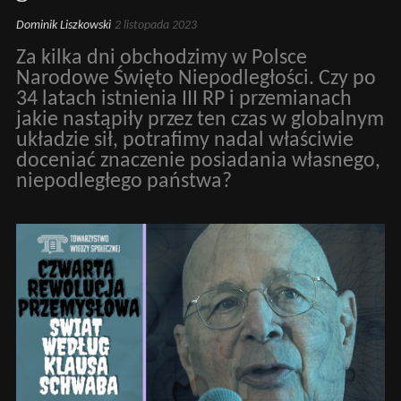
Dominik Liszkowski
2 listopada 2023
Za kilka dni obchodzimy w Polsce
Narodowe Święto Niepodległości. Czy po
34 latach istnienia III RP i przemianach
jakie nastąpiły przez ten czas w globalnym
układzie sił, potrafimy nadal właściwie
doceniać znaczenie posiadania własnego,
niepodległego państwa?