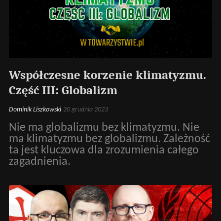
Współczesne korzenie klimatyzmu.
Część III: Globalizm
Dominik Liszkowski
20 grudnia 2023
Nie ma globalizmu bez klimatyzmu. Nie
ma klimatyzmu bez globalizmu. Zależność
ta jest kluczowa dla zrozumienia całego
zagadnienia.