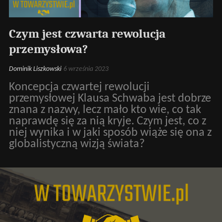
Czym jest czwarta rewolucja
przemysłowa?
Dominik Liszkowski
6 września 2023
Koncepcja czwartej rewolucji
przemysłowej Klausa Schwaba jest dobrze
znana z nazwy, lecz mało kto wie, co tak
naprawdę się za nią kryje. Czym jest, co z
niej wynika i w jaki sposób wiąże się ona z
globalistyczną wizją świata?