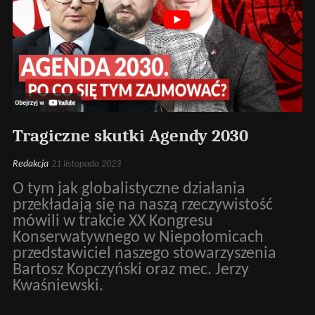
Tragiczne skutki Agendy 2030
Redakcja
21 listopada 2023
O tym jak globalistyczne działania
przekładają się na naszą rzeczywistość
mówili w trakcie XX Kongresu
Konserwatywnego w Niepołomicach
przedstawiciel naszego stowarzyszenia
Bartosz Kopczyński oraz mec. Jerzy
Kwaśniewski.