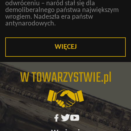
odwróceniu – naród stał się dla
demoliberalnego państwa największym
wrogiem. Nadeszła era państw
antynarodowych.
WIĘCEJ