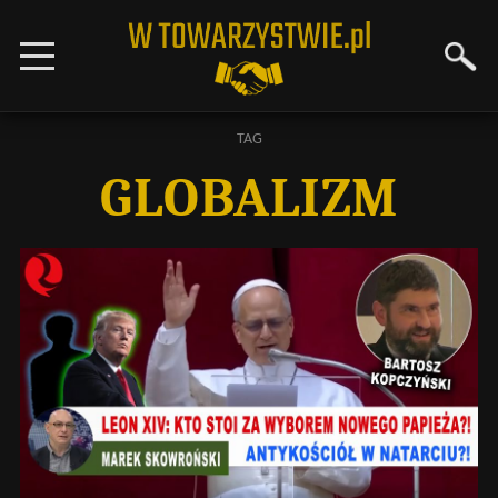
TAG
GLOBALIZM