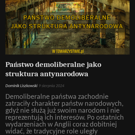
Państwo demoliberalne jako
struktura antynarodowa
Dominik Liszkowski
9 sierpnia 2024
Demoliberalne państwa zachodnie
zatraciły charakter państw narodowych,
gdyż nie służą już swoim narodom i nie
reprezentują ich interesów. Po ostatnich
wydarzeniach w Anglii coraz dobitniej
widać, że tradycyjne role uległy