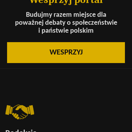
Budujmy razem miejsce dla
poważnej debaty o społeczeństwie
i państwie polskim
WESPRZYJ