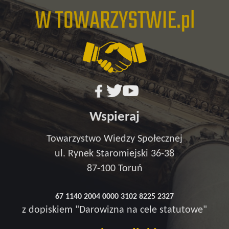
Wspieraj
Towarzystwo Wiedzy Społecznej
ul. Rynek Staromiejski 36-38
87-100 Toruń
67 1140 2004 0000 3102 8225 2327
z dopiskiem "Darowizna na cele statutowe"