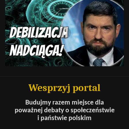
Wesprzyj portal
Budujmy razem miejsce dla
poważnej debaty o społeczeństwie
i państwie polskim