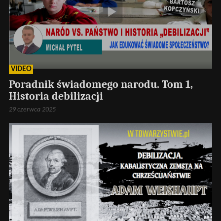
VIDEO
Poradnik świadomego narodu. Tom 1,
Historia debilizacji
29 czerwca 2025