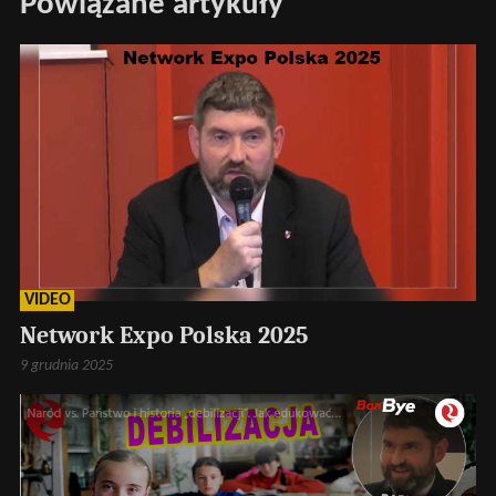
Powiązane artykuły
VIDEO
Network Expo Polska 2025
9 grudnia 2025