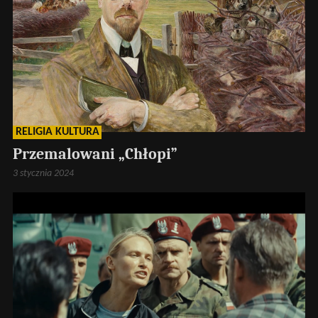
RELIGIA KULTURA
Przemalowani „Chłopi”
3 stycznia 2024