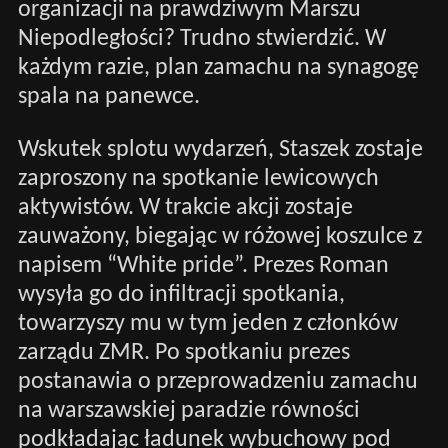
organizacji na prawdziwym Marszu
Niepodległości? Trudno stwierdzić. W
każdym razie, plan zamachu na synagogę
spala na panewce.
Wskutek splotu wydarzeń, Staszek zostaje
zaproszony na spotkanie lewicowych
aktywistów. W trakcie akcji zostaje
zauważony, biegając w różowej koszulce z
napisem “White pride”. Prezes Roman
wysyła go do infiltracji spotkania,
towarzyszy mu w tym jeden z członków
zarządu ZMR. Po spotkaniu prezes
postanawia o przeprowadzeniu zamachu
na warszawskiej paradzie równości
podkładając ładunek wybuchowy pod