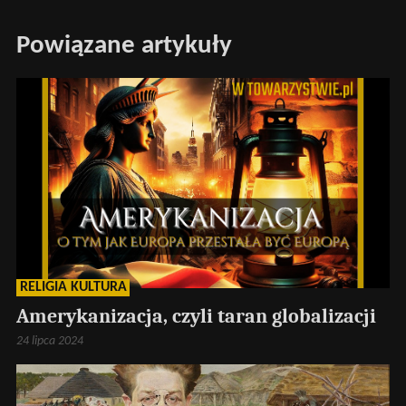
Powiązane artykuły
RELIGIA KULTURA
Amerykanizacja, czyli taran globalizacji
24 lipca 2024