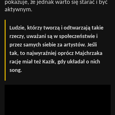
pokazuje, że jednak warto się starać i być
aktywnym.
Ludzie, którzy tworzą i odtwarzają takie
rzeczy, uważani są w społeczeństwie i
przez samych siebie za artystów. Jeśli
tak, to najwyraźniej oprócz Majchrzaka
rację miał też Kazik, gdy układał o nich
song.