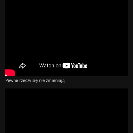
Pewne rzeczy się nie zmieniają