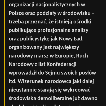
organizacji nacjonalistycznych w
Polsce oraz podziały w środowisku –
trzeba przyznać, że istnieją ośrodki
publikujące profesjonalne analizy
oraz publicystykę jak Nowy Ład,
organizowany jest największy
narodowy marsz w Europie, Ruch
Narodowy z list Konfederacji
wprowadził do Sejmu swoich posłów
itd. Wizerunek narodowca jaki dalej
nieustannie starają się wykreować
środowiska demoliberalne już dawno