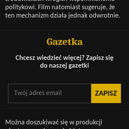
politykowi. Film natomiast sugeruje, że
ten mechanizm działa jednak odwrotnie.
Gazetka
Chcesz wiedzieć więcej? Zapisz się
do naszej gazetki
Można doszukiwać się w produkcji