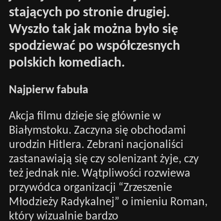
stających po stronie drugiej.
Wyszło tak jak można było się
spodziewać po współczesnych
polskich komediach.
Najpierw fabuła
Akcja filmu dzieje się głównie w
Białymstoku. Zaczyna się obchodami
urodzin Hitlera. Zebrani nacjonaliści
zastanawiają się czy solenizant żyje, czy
też jednak nie. Wątpliwości rozwiewa
przywódca organizacji “Zrzeszenie
Młodzieży Radykalnej” o imieniu Roman,
który wizualnie bardzo