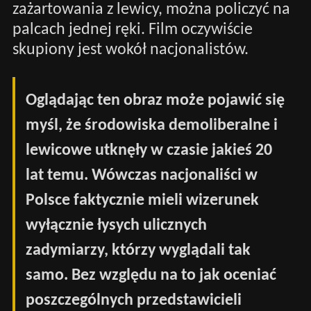
zażartowania z lewicy, można policzyć na
palcach jednej ręki. Film oczywiście
skupiony jest wokół nacjonalistów.
Oglądając ten obraz może pojawić się
myśl, że środowiska demoliberalne i
lewicowe utknęły w czasie jakieś 20
lat temu. Wówczas nacjonaliści w
Polsce faktycznie mieli wizerunek
wyłącznie łysych ulicznych
zadymiarzy, którzy wyglądali tak
samo. Bez względu na to jak oceniać
poszczególnych przedstawicieli