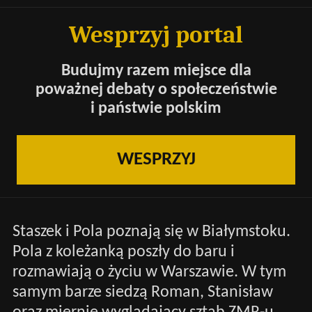
Wesprzyj portal
Budujmy razem miejsce dla
poważnej debaty o społeczeństwie
i państwie polskim
WESPRZYJ
Staszek i Pola poznają się w Białymstoku.
Pola z koleżanką poszły do baru i
rozmawiają o życiu w Warszawie. W tym
samym barze siedzą Roman, Stanisław