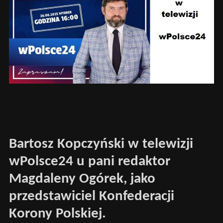
Bartosz Kopczyński w telewizji
wPolsce24 u pani redaktor
Magdaleny Ogórek, jako
przedstawiciel Konfederacji
Korony Polskiej.