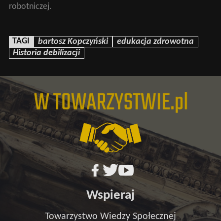
robotniczej.
TAGI
bartosz Kopczyński
edukacja zdrowotna
Historia debilizacji
Wspieraj
Towarzystwo Wiedzy Społecznej