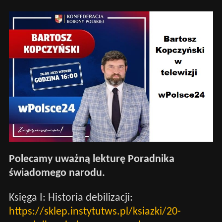
Polecamy uważną lekturę Poradnika
świadomego narodu.
Księga I: Historia debilizacji:
https://sklep.instytutws.pl/ksiazki/20-