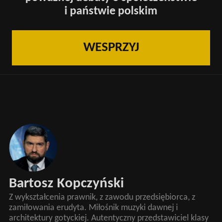
i państwie polskim
WESPRZYJ
Bartosz Kopczyński
Z wykształcenia prawnik, z zawodu przedsiębiorca, z
zamiłowania erudyta. Miłośnik muzyki dawnej i
architektury gotyckiej. Autentyczny przedstawiciel klasy