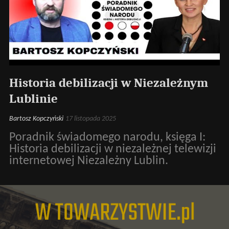
Historia debilizacji w Niezależnym
Lublinie
Bartosz Kopczyński
17 listopada 2025
Poradnik świadomego narodu, księga I:
Historia debilizacji w niezależnej telewizji
internetowej Niezależny Lublin.