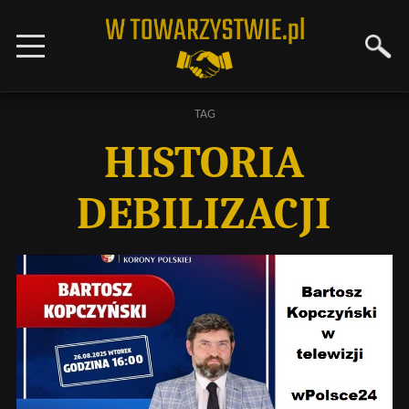
TAG
HISTORIA
DEBILIZACJI