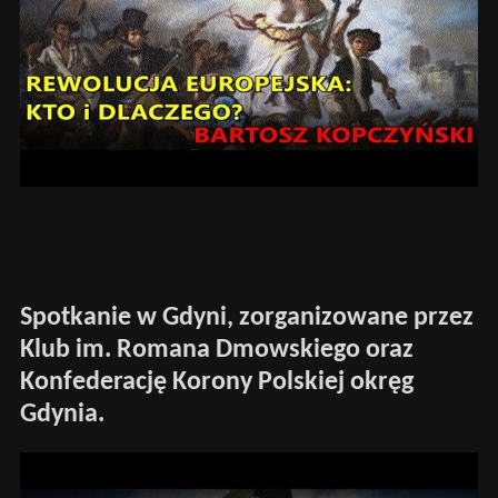
Spotkanie w Gdyni, zorganizowane przez
Klub im. Romana Dmowskiego oraz
Konfederację Korony Polskiej okręg
Gdynia.