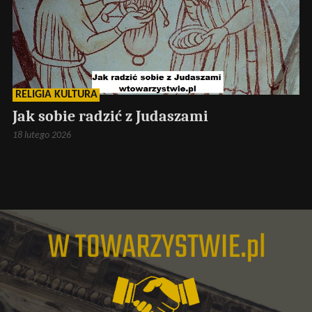
RELIGIA KULTURA
Jak sobie radzić z Judaszami
18 lutego 2026