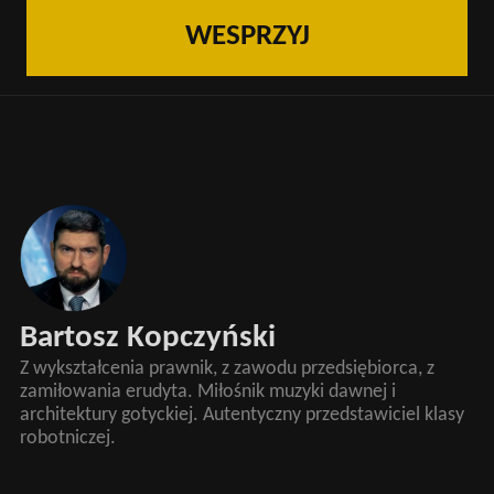
WESPRZYJ
Bartosz Kopczyński
Z wykształcenia prawnik, z zawodu przedsiębiorca, z
zamiłowania erudyta. Miłośnik muzyki dawnej i
architektury gotyckiej. Autentyczny przedstawiciel klasy
robotniczej.