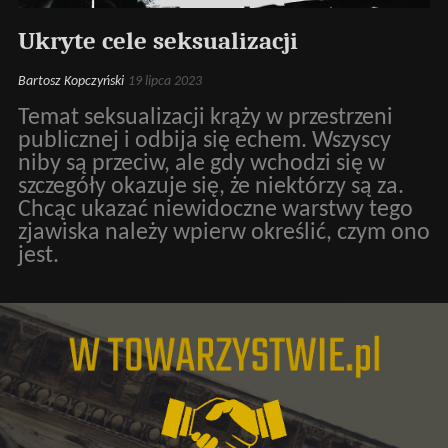
Ukryte cele seksualizacji
Bartosz Kopczyński
19 lipca 2023
Temat seksualizacji krąży w przestrzeni
publicznej i odbija się echem. Wszyscy
niby są przeciw, ale gdy wchodzi się w
szczegóły okazuje się, że niektórzy są za.
Chcąc ukazać niewidoczne warstwy tego
zjawiska należy wpierw określić, czym ono
jest.