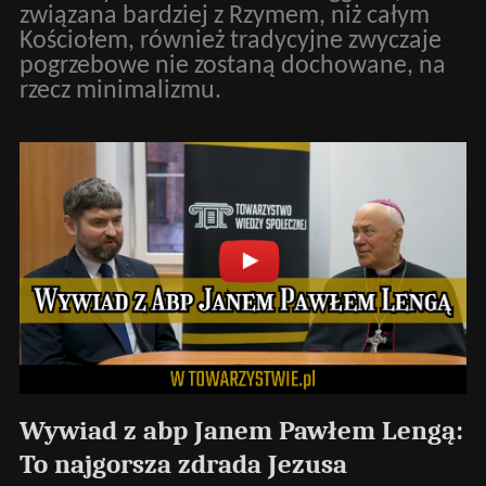
związana bardziej z Rzymem, niż całym
Kościołem, również tradycyjne zwyczaje
pogrzebowe nie zostaną dochowane, na
rzecz minimalizmu.
Wywiad z abp Janem Pawłem Lengą:
To najgorsza zdrada Jezusa