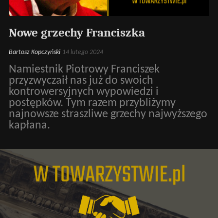
Nowe grzechy Franciszka
Bartosz Kopczyński
14 lutego 2024
Namiestnik Piotrowy Franciszek
przyzwyczaił nas już do swoich
kontrowersyjnych wypowiedzi i
postępków. Tym razem przybliżymy
najnowsze straszliwe grzechy najwyższego
kapłana.