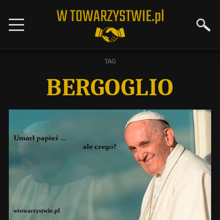
TAG
BERGOGLIO