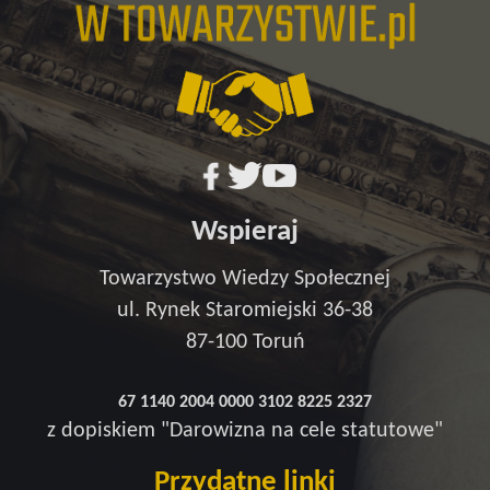
Wspieraj
Towarzystwo Wiedzy Społecznej
ul. Rynek Staromiejski 36-38
87-100 Toruń
67 1140 2004 0000 3102 8225 2327
z dopiskiem "Darowizna na cele statutowe"
Przydatne linki