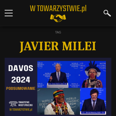
TAG
JAVIER MILEI