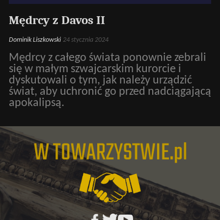
Mędrcy z Davos II
Dominik Liszkowski
24 stycznia 2024
Mędrcy z całego świata ponownie zebrali
się w małym szwajcarskim kurorcie i
dyskutowali o tym, jak należy urządzić
świat, aby uchronić go przed nadciągającą
apokalipsą.