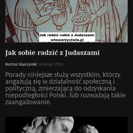
Jak sobie radzić z Judaszami
Bartosz Kopczyński
18 lutego 2026
Porady niniejsze służą wszystkim, którzy
angażują się w działalność społeczną i
polityczną, zmierzającą do odzyskania
niepodległości Polski, lub rozważają takie
zaangażowanie.