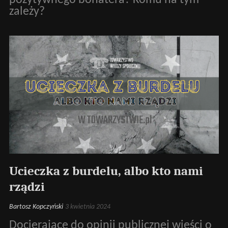
zależy?
Ucieczka z burdelu, albo kto nami
rządzi
Bartosz Kopczyński
3 kwietnia 2024
Docierające do opinii publicznej wieści o