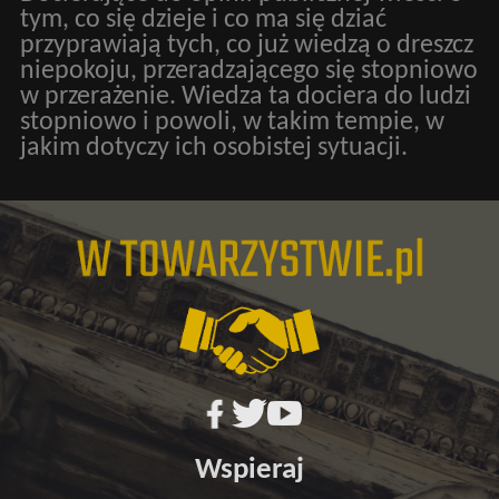
tym, co się dzieje i co ma się dziać
przyprawiają tych, co już wiedzą o dreszcz
niepokoju, przeradzającego się stopniowo
w przerażenie. Wiedza ta dociera do ludzi
stopniowo i powoli, w takim tempie, w
jakim dotyczy ich osobistej sytuacji.
Wspieraj