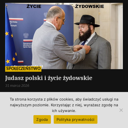
SPOŁECZEŃSTWO
Judasz polski i życie żydowskie
31 marca 2026
Ta strona korzysta z plików cookies, aby świadczyć usługi na
najwyższym poziomie. Korzystając z niej, wyrażasz zgodę na
ich używanie.
Zgoda
Polityka prywatności