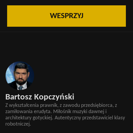
WESPRZYJ
Bartosz Kopczyński
Z wykształcenia prawnik, z zawodu przedsiębiorca, z
zamiłowania erudyta. Miłośnik muzyki dawnej i
architektury gotyckiej. Autentyczny przedstawiciel klasy
robotniczej.