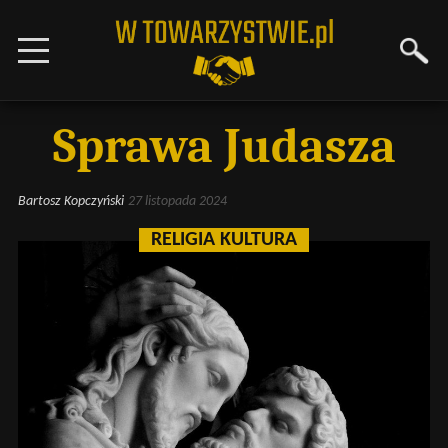
Sprawa Judasza
Bartosz Kopczyński
27 listopada 2024
RELIGIA KULTURA