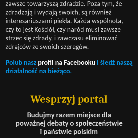
zawsze towarzyszą zdradzie. Poza tym, że
zdradzają i wydają swoich, są również
interesariuszami piekła. Każda wspólnota,
czy to jest Kościół, czy naród musi zawsze
strzec się zdrady, i zawczasu eliminować
zdrajców ze swoich szeregów.
Polub nasz
profil na Facebooku
i śledź naszą
działalność na bieżąco.
Wesprzyj portal
Budujmy razem miejsce dla
poważnej debaty o społeczeństwie
i państwie polskim