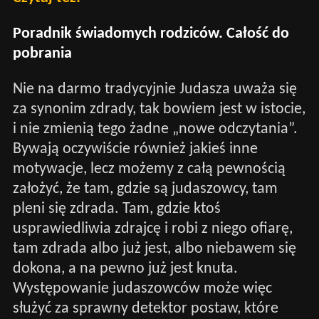
Poradnik świadomych rodziców. Całość do
pobrania
Nie na darmo tradycyjnie Judasza uważa się
za synonim zdrady, tak bowiem jest w istocie,
i nie zmienią tego żadne „nowe odczytania”.
Bywają oczywiście również jakieś inne
motywacje, lecz możemy z całą pewnością
założyć, że tam, gdzie są judaszowcy, tam
pleni się zdrada. Tam, gdzie ktoś
usprawiedliwia zdrajcę i robi z niego ofiarę,
tam zdrada albo już jest, albo niebawem się
dokona, a na pewno już jest knuta.
Występowanie judaszowców może więc
służyć za sprawny detektor postaw, które