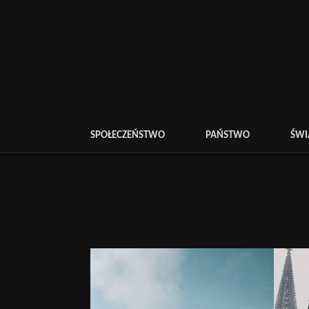
SPOŁECZEŃSTWO
PAŃSTWO
ŚWI