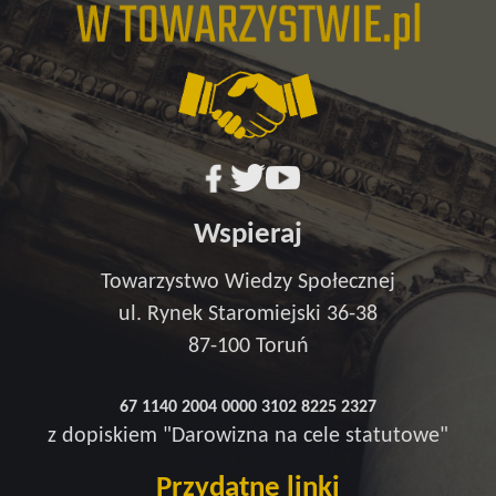
Wspieraj
Towarzystwo Wiedzy Społecznej
ul. Rynek Staromiejski 36-38
87-100 Toruń
67 1140 2004 0000 3102 8225 2327
z dopiskiem "Darowizna na cele statutowe"
Przydatne linki