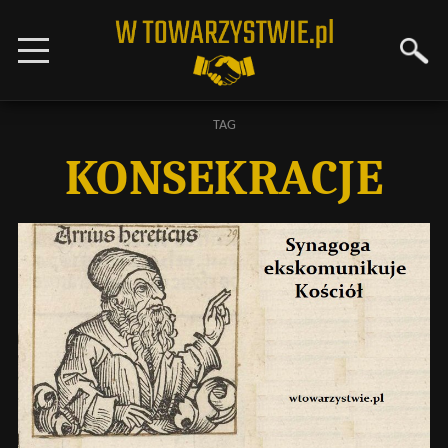
TAG
KONSEKRACJE