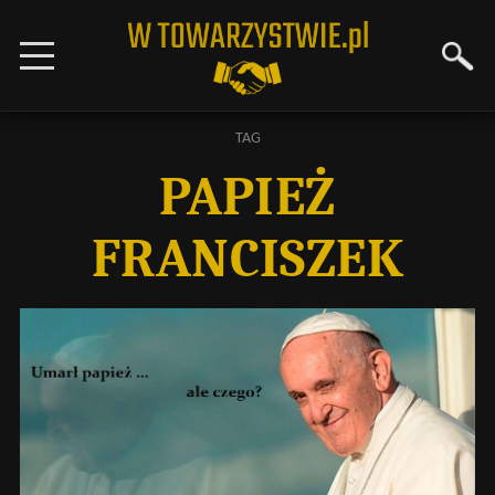
TAG
PAPIEŻ
FRANCISZEK