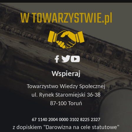
Wspieraj
Towarzystwo Wiedzy Społecznej
ul. Rynek Staromiejski 36-38
87-100 Toruń
67 1140 2004 0000 3102 8225 2327
z dopiskiem "Darowizna na cele statutowe"