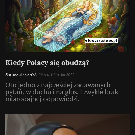
Kiedy Polacy się obudzą?
Bartosz Kopczyński
29 października 2025
Oto jedno z najczęściej zadawanych
pytań, w duchu i na głos. I zwykle brak
miarodajnej odpowiedzi.