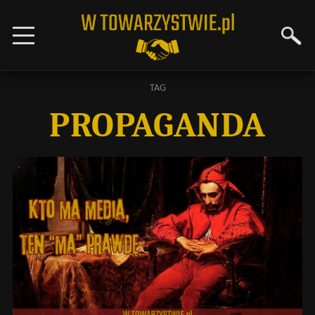
TAG
PROPAGANDA