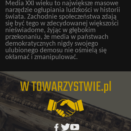
Media XXI wieku to największe masowe
narzędzie ogłupiania ludzkości w historii
świata. Zachodnie społeczeństwa zdają
się być tego w zdecydowanej większości
nieświadome, żyjąc w głębokim
przekonaniu, że media w państwach
demokratycznych nigdy swojego
ulubionego demosu nie ośmielą się
okłamać i zmanipulować.