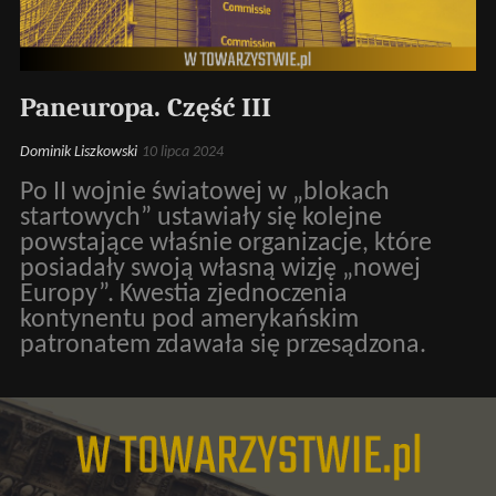
Paneuropa. Część III
Dominik Liszkowski
10 lipca 2024
Po II wojnie światowej w „blokach
startowych” ustawiały się kolejne
powstające właśnie organizacje, które
posiadały swoją własną wizję „nowej
Europy”. Kwestia zjednoczenia
kontynentu pod amerykańskim
patronatem zdawała się przesądzona.