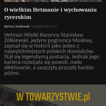
O wielkim Hetmanie i wychowaniu
rycerskim
Bartosz Szatkowski
7 października 2022
Hetman Wielki Koronny Stanisław
Żółkiewski, jedyny pogromca Moskwy,
zapisał się w historii jako jeden z
najwybitniejszych polskich dowódców.
Stał się legendarną postacią. Jednak jego
kariera rozwijała się powoli, mało
efektownie, a zaszczyty przyszły bardzo
późno.