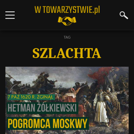
TAG
SZLACHTA