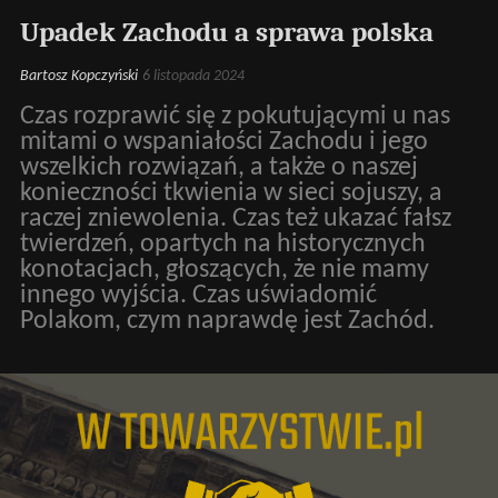
Upadek Zachodu a sprawa polska
Bartosz Kopczyński
6 listopada 2024
Czas rozprawić się z pokutującymi u nas
mitami o wspaniałości Zachodu i jego
wszelkich rozwiązań, a także o naszej
konieczności tkwienia w sieci sojuszy, a
raczej zniewolenia. Czas też ukazać fałsz
twierdzeń, opartych na historycznych
konotacjach, głoszących, że nie mamy
innego wyjścia. Czas uświadomić
Polakom, czym naprawdę jest Zachód.