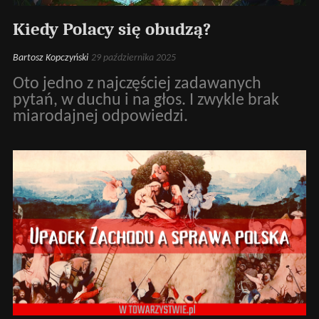
Kiedy Polacy się obudzą?
Bartosz Kopczyński
29 października 2025
Oto jedno z najczęściej zadawanych
pytań, w duchu i na głos. I zwykle brak
miarodajnej odpowiedzi.