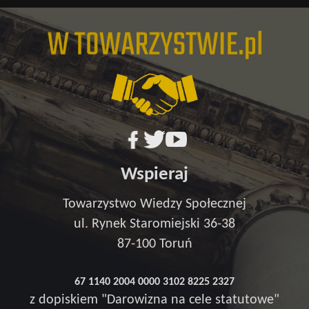
Wspieraj
Towarzystwo Wiedzy Społecznej
ul. Rynek Staromiejski 36-38
87-100 Toruń
67 1140 2004 0000 3102 8225 2327
z dopiskiem "Darowizna na cele statutowe"