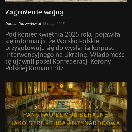
Zagrożenie wojną
Dariusz Rozwadowski
15 maja 2025
Pod koniec kwietnia 2025 roku pojawiła
się informacja, że Wojsko Polskie
przygotowuje się do wysłania korpusu
interwencyjnego na Ukrainę. Wiadomość
tę ujawnił poseł Konfederacji Korony
Polskiej Roman Fritz.