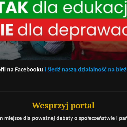
fil na Facebooku
i śledź naszą działalność na bie
Wesprzyj portal
 miejsce dla poważnej debaty o społeczeństwie i pa