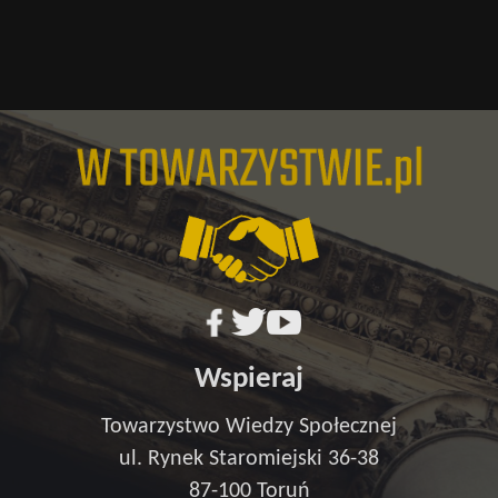
Wspieraj
Towarzystwo Wiedzy Społecznej
ul. Rynek Staromiejski 36-38
87-100 Toruń