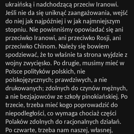
ukraińską i nadchodzącą przeciw Iranowi.
Jeśli nie da się uniknąć zaangażowania, wejść
do niej jak najpóźniej i w jak najmniejszym
stopniu. Nie powinniśmy opowiadać się ani
przeciwko Iranowi, ani przeciwko Rosji, ani
przeciwko Chinom. Należy się bowiem
spodziewać, że to właśnie ta strona wyjdzie z
wojny zwycięsko. Po drugie, musimy mieć w
Polsce polityków polskich, nie
polskojęzycznych; prawdziwych, a nie
drukowanych; zdolnych do czynów mężnych,
a nie bezjajowców ze szkoły pinokiańskiej. Po
trzecie, trzeba mieć kogo poprowadzić do
niepodległości, co wymaga chociaż części
Polaków zdolnych do racjonalnych działań.
Po czwarte, trzeba nam naszej, własnej,