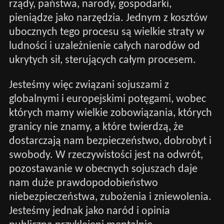
rządy, państwa, narody, gospodarki,
pieniądze jako narzędzia. Jednym z kosztów
ubocznych tego procesu są wielkie straty w
ludności i uzależnienie całych narodów od
ukrytych sił, sterujących całym procesem.
Jesteśmy więc związani sojuszami z
globalnymi i europejskimi potęgami, wobec
których mamy wielkie zobowiązania, których
granicy nie znamy, a które twierdzą, że
dostarczają nam bezpieczeństwo, dobrobyt i
swobody. W rzeczywistości jest na odwrót,
pozostawanie w obecnych sojuszach daje
nam duże prawdopodobieństwo
niebezpieczeństwa, zubożenia i zniewolenia.
Jesteśmy jednak jako naród i opinia