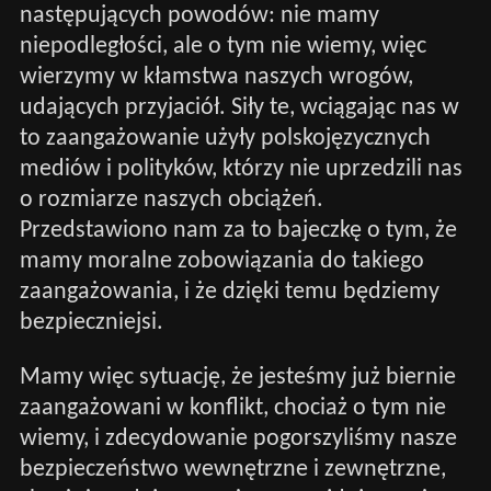
następujących powodów: nie mamy
niepodległości, ale o tym nie wiemy, więc
wierzymy w kłamstwa naszych wrogów,
udających przyjaciół. Siły te, wciągając nas w
to zaangażowanie użyły polskojęzycznych
mediów i polityków, którzy nie uprzedzili nas
o rozmiarze naszych obciążeń.
Przedstawiono nam za to bajeczkę o tym, że
mamy moralne zobowiązania do takiego
zaangażowania, i że dzięki temu będziemy
bezpieczniejsi.
Mamy więc sytuację, że jesteśmy już biernie
zaangażowani w konflikt, chociaż o tym nie
wiemy, i zdecydowanie pogorszyliśmy nasze
bezpieczeństwo wewnętrzne i zewnętrzne,