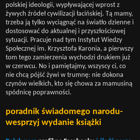
polskiej ideologii, wypływającej wprost z
żywych źródeł cywilizacji łacińskiej. Tą mamy,
trzeba ją tylko wyciągnąć na światło dzienne i
dostosować do aktualnej i przyszłościowej
sytuacji. Pracuje nad tym Instytut Wiedzy
Społecznej im. Krzysztofa Karonia, a pierwszy
tom tego zamierzenia wychodzi drukiem już
w czerwcu. No i pamiętajmy, wszyscy ci, co
nie chcą pójść żywi w trumnę: nie dokona
czynów wielkich, kto się chowa za mamusiną
spódnicę poprawności.
poradnik świadomego narodu-
wesprzyj wydanie książki