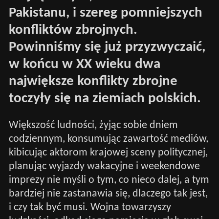
Pakistanu, i szereg pomniejszych
konfliktów zbrojnych.
Powinniśmy się już przyzwyczaić,
w końcu w XX wieku dwa
największe konflikty zbrojne
toczyły się na ziemiach polskich.
Większość ludności, żyjąc sobie dniem
codziennym, konsumując zawartość mediów,
kibicując aktorom krajowej sceny politycznej,
planując wyjazdy wakacyjne i weekendowe
imprezy nie myśli o tym, co nieco dalej, a tym
bardziej nie zastanawia się, dlaczego tak jest,
i czy tak być musi. Wojna towarzyszy