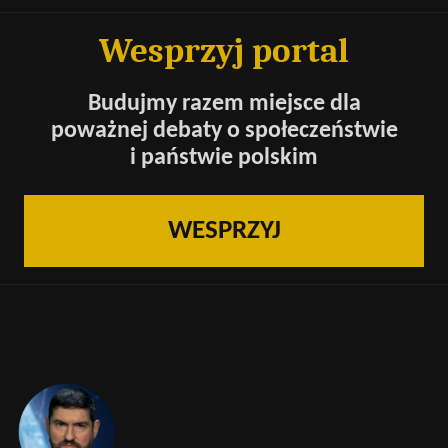
Wesprzyj portal
Budujmy razem miejsce dla
poważnej debaty o społeczeństwie
i państwie polskim
WESPRZYJ