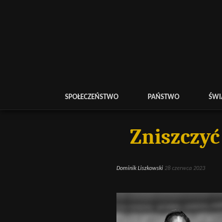
SPOŁECZEŃSTWO
PAŃSTWO
ŚWI
Zniszczyć
Dominik Liszkowski
28 czerwca 2023