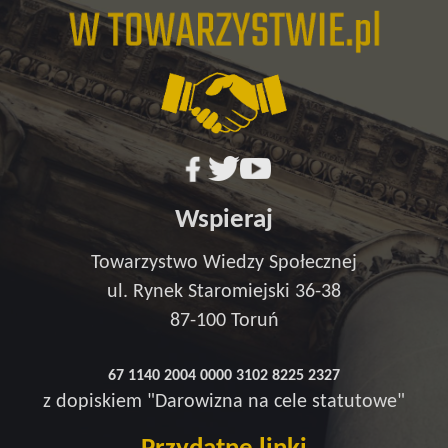
Wspieraj
Towarzystwo Wiedzy Społecznej
ul. Rynek Staromiejski 36-38
87-100 Toruń
67 1140 2004 0000 3102 8225 2327
z dopiskiem "Darowizna na cele statutowe"