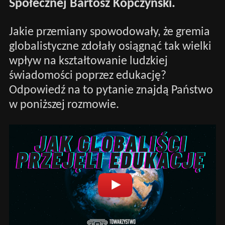
Społecznej Bartosz Kopczyński.
Jakie przemiany spowodowały, że gremia
globalistyczne zdołały osiągnąć tak wielki
wpływ na kształtowanie ludzkiej
świadomości poprzez edukację?
Odpowiedź na to pytanie znajdą Państwo
w poniższej rozmowie.