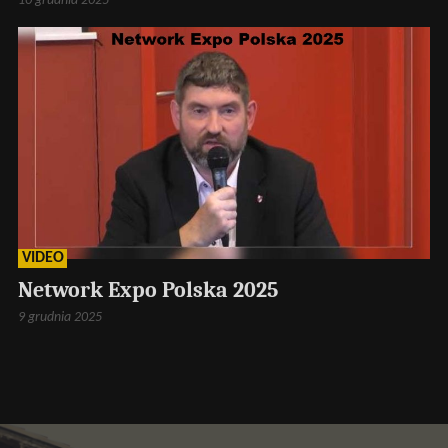
10 grudnia 2025
VIDEO
Network Expo Polska 2025
9 grudnia 2025