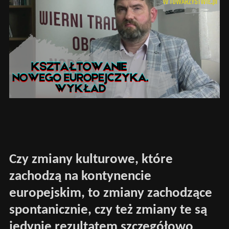
Czy zmiany kulturowe, które
zachodzą na kontynencie
europejskim, to zmiany zachodzące
spontanicznie, czy też zmiany te są
jedynie rezultatem szczegółowo