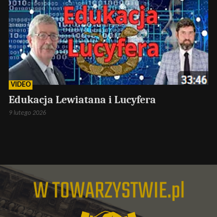
VIDEO
Edukacja Lewiatana i Lucyfera
9 lutego 2026