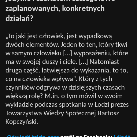
zaplanowanych, konkretnych
działań?
„To jaki jest człowiek, jest wypadkową
dwóch elementów. Jeden to ten, który tkwi
w samym człowieku […] wyposażeniu, które
ma w swojej duszy i ciele. […] Natomiast
druga część, łatwiejsza do wykazania, to to,
co na człowieka wpływa”. Który z tych
czynników odgrywa w dzisiejszych czasach
większą rolę? M.in. o tym mówił w swoim
wykładzie podczas spotkania w Łodzi prezes
Towarzystwa Wiedzy Społecznej Bartosz
Kopczyński.