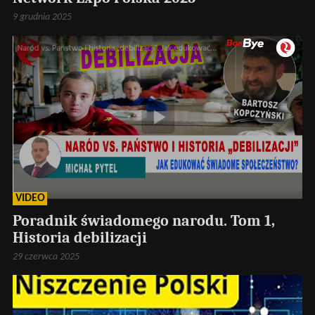
9 grudnia 2025
VIDEO
Poradnik świadomego narodu. Tom 1,
Historia debilizacji
29 czerwca 2025