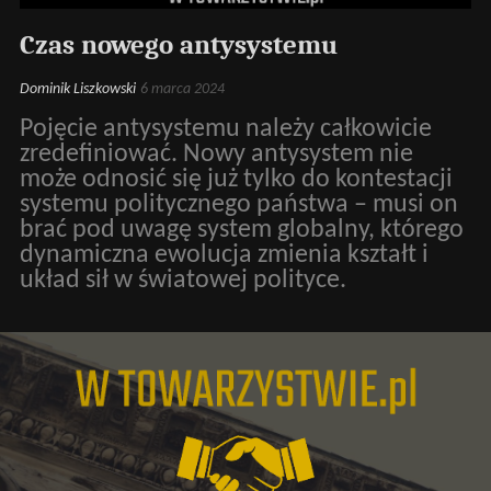
Czas nowego antysystemu
Dominik Liszkowski
6 marca 2024
Pojęcie antysystemu należy całkowicie
zredefiniować. Nowy antysystem nie
może odnosić się już tylko do kontestacji
systemu politycznego państwa – musi on
brać pod uwagę system globalny, którego
dynamiczna ewolucja zmienia kształt i
układ sił w światowej polityce.