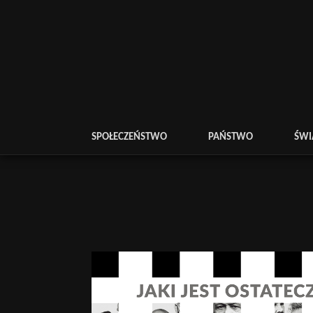
SPOŁECZEŃSTWO
PAŃSTWO
ŚWI