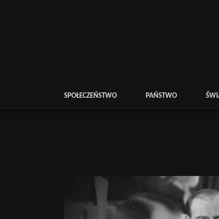
SPOŁECZEŃSTWO
PAŃSTWO
ŚWI