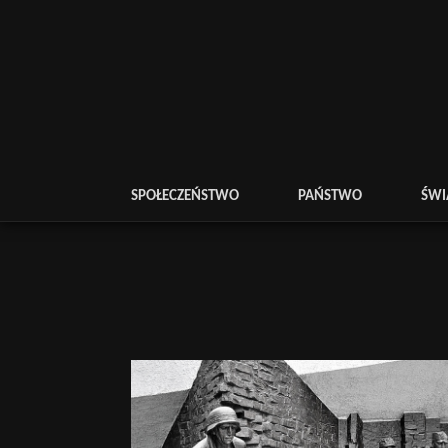
SPOŁECZEŃSTWO
PAŃSTWO
ŚWI