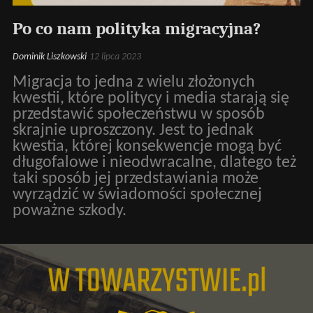
Po co nam polityka migracyjna?
Dominik Liszkowski
12 lipca 2023
Migracja to jedna z wielu złożonych
kwestii, które politycy i media starają się
przedstawić społeczeństwu w sposób
skrajnie uproszczony. Jest to jednak
kwestia, której konsekwencje mogą być
długofalowe i nieodwracalne, dlatego też
taki sposób jej przedstawiania może
wyrządzić w świadomości społecznej
poważne szkody.