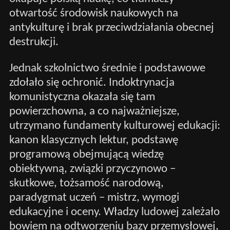
otwartość środowisk naukowych na
antykulturę i brak przeciwdziałania obecnej
destrukcji.
Jednak szkolnictwo średnie i podstawowe
zdołało się ochronić. Indoktrynacja
komunistyczna okazała się tam
powierzchowna, a co najważniejsze,
utrzymano fundamenty kulturowej edukacji:
kanon klasycznych lektur, podstawę
programową obejmującą wiedzę
obiektywną, związki przyczynowo –
skutkowe, tożsamość narodową,
paradygmat uczeń – mistrz, wymogi
edukacyjne i oceny. Władzy ludowej zależało
bowiem na odtworzeniu bazy przemysłowej,