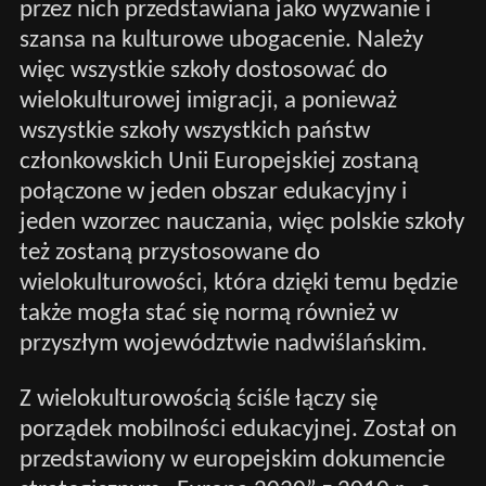
przez nich przedstawiana jako wyzwanie i
szansa na kulturowe ubogacenie. Należy
więc wszystkie szkoły dostosować do
wielokulturowej imigracji, a ponieważ
wszystkie szkoły wszystkich państw
członkowskich Unii Europejskiej zostaną
połączone w jeden obszar edukacyjny i
jeden wzorzec nauczania, więc polskie szkoły
też zostaną przystosowane do
wielokulturowości, która dzięki temu będzie
także mogła stać się normą również w
przyszłym województwie nadwiślańskim.
Z wielokulturowością ściśle łączy się
porządek mobilności edukacyjnej. Został on
przedstawiony w europejskim dokumencie