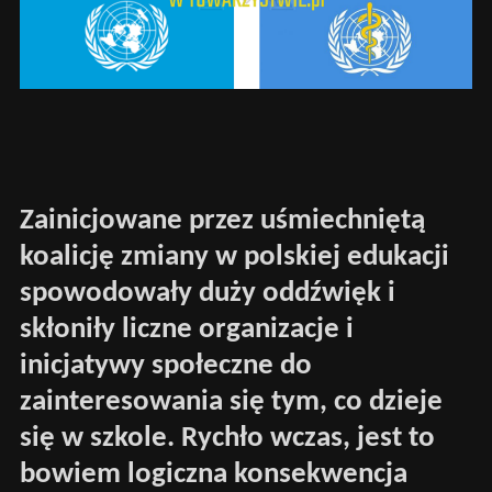
Zainicjowane przez uśmiechniętą
koalicję zmiany w polskiej edukacji
spowodowały duży oddźwięk i
skłoniły liczne organizacje i
inicjatywy społeczne do
zainteresowania się tym, co dzieje
się w szkole. Rychło wczas, jest to
bowiem logiczna konsekwencja