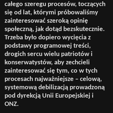
całego szeregu procesów, toczących
się od lat, którymi próbowaliśmy
zainteresować szeroką opinię
społeczną, jak dotąd bezskutecznie.
Trzeba było dopiero wycięcia z
podstawy programowej treści,
drogich sercu wielu patriotów i
konserwatystów, aby zechcieli
zainteresować się tym, co w tych
procesach najważniejsze – celową,
systemową debilizacją prowadzoną
pod dyrekcją Unii Europejskiej i
ONZ.