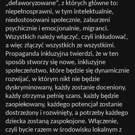
„defaworyzowane”, z których główne to:
niepełnosprawni, w tym intelektualnie,
niedostosowani społecznie, zaburzeni
psychicznie i emocjonalnie, migranci.
Wszystkich należy włączyć, czyli inkludować,
a więc złączyć wszystkich ze wszystkimi.
Propaganda inkluzyjna twierdzi, że w ten
sposób stworzy się nowe, inkluzyjne
społeczeństwo, które będzie się dynamicznie
rozwijać, w którym nikt nie będzie
dyskryminowany, każdy zostanie doceniony,
każdy otrzyma pełnię szans, każdy będzie
zaopiekowany, każdego potencjał zostanie
dostrzeżony i rozwinięty, a potrzeby każdego
dziecka zostaną zaspokojone. Włączenie,
czyli bycie razem w środowisku lokalnym z