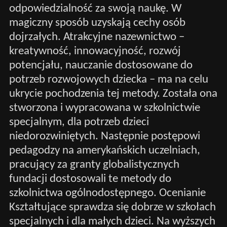
odpowiedzialność za swoją naukę. W
magiczny sposób uzyskają cechy osób
dojrzałych. Atrakcyjne nazewnictwo –
kreatywność, innowacyjność, rozwój
potencjału, nauczanie dostosowane do
potrzeb rozwojowych dziecka – ma na celu
ukrycie pochodzenia tej metody. Została ona
stworzona i wypracowana w szkolnictwie
specjalnym, dla potrzeb dzieci
niedorozwiniętych. Następnie postępowi
pedagodzy na amerykańskich uczelniach,
pracujący za granty globalistycznych
fundacji dostosowali te metody do
szkolnictwa ogólnodostępnego. Ocenianie
Kształtujące sprawdza się dobrze w szkołach
specjalnych i dla małych dzieci. Na wyższych