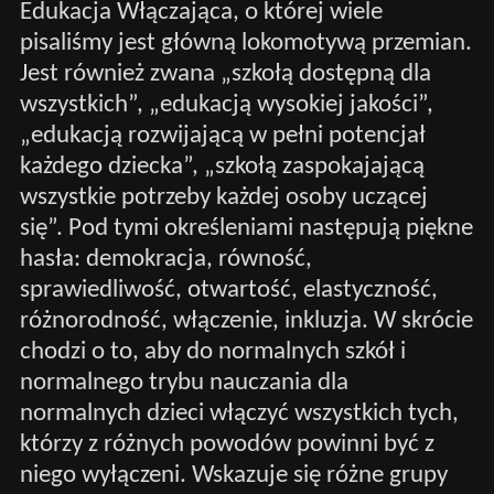
Edukacja Włączająca, o której wiele
pisaliśmy jest główną lokomotywą przemian.
Jest również zwana „szkołą dostępną dla
wszystkich”, „edukacją wysokiej jakości”,
„edukacją rozwijającą w pełni potencjał
każdego dziecka”, „szkołą zaspokajającą
wszystkie potrzeby każdej osoby uczącej
się”. Pod tymi określeniami następują piękne
hasła: demokracja, równość,
sprawiedliwość, otwartość, elastyczność,
różnorodność, włączenie, inkluzja. W skrócie
chodzi o to, aby do normalnych szkół i
normalnego trybu nauczania dla
normalnych dzieci włączyć wszystkich tych,
którzy z różnych powodów powinni być z
niego wyłączeni. Wskazuje się różne grupy