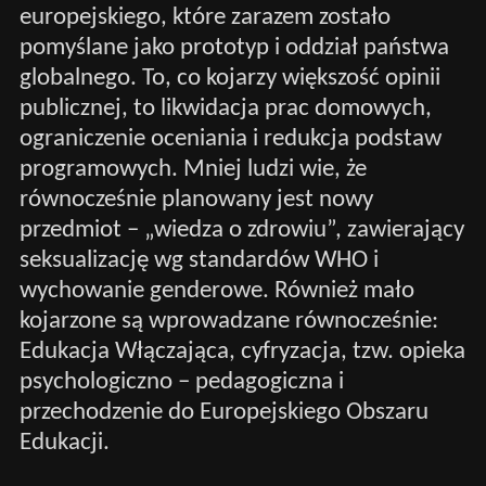
europejskiego, które zarazem zostało
pomyślane jako prototyp i oddział państwa
globalnego. To, co kojarzy większość opinii
publicznej, to likwidacja prac domowych,
ograniczenie oceniania i redukcja podstaw
programowych. Mniej ludzi wie, że
równocześnie planowany jest nowy
przedmiot – „wiedza o zdrowiu”, zawierający
seksualizację wg standardów WHO i
wychowanie genderowe. Również mało
kojarzone są wprowadzane równocześnie:
Edukacja Włączająca, cyfryzacja, tzw. opieka
psychologiczno – pedagogiczna i
przechodzenie do Europejskiego Obszaru
Edukacji.