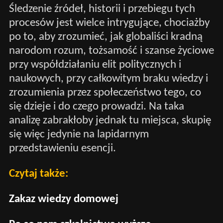
Śledzenie źródeł, historii i przebiegu tych
procesów jest wielce intrygujące, chociażby
po to, aby zrozumieć, jak globaliści kradną
narodom rozum, tożsamość i szanse życiowe
przy współdziałaniu elit politycznych i
naukowych, przy całkowitym braku wiedzy i
zrozumienia przez społeczeństwo tego, co
się dzieje i do czego prowadzi. Na taka
analizę zabrakłoby jednak tu miejsca, skupię
się więc jedynie na lapidarnym
przedstawieniu esencji.
Czytaj także:
Zakaz wiedzy domowej