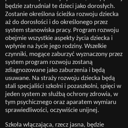
będzie zatrudniał te dzieci jako dorosłych.
Zostanie określona ścieżka rozwoju dziecka
aż do dorosłości i do określonego przez
system stanowiska pracy. Program rozwoju
obejmie wszystkie aspekty życia dziecka i
wpłynie na życie jego rodziny. Wszelkie
czynniki, mogące zaburzyć wyznaczony przez
system program rozwoju zostaną
zdiagnozowane jako zaburzenia i będą
usuwane. Na straży rozwoju dziecka będą
stali specjaliści szkolni i pozaszkolni, spięci w
jeden system ze służbą ochrony zdrowia, w
tym psychicznego oraz aparatem wymiaru
sprawiedliwości, oczywiście unijnej.
Szkoła włączająca, rzecz jasna, będzie