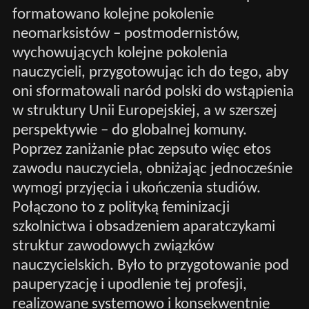
formatowano kolejne pokolenie
neomarksistów – postmodernistów,
wychowujących kolejne pokolenia
nauczycieli, przygotowując ich do tego, aby
oni sformatowali naród polski do wstąpienia
w struktury Unii Europejskiej, a w szerszej
perspektywie – do globalnej komuny.
Poprzez zaniżanie płac zepsuto więc etos
zawodu nauczyciela, obniżając jednocześnie
wymogi przyjęcia i ukończenia studiów.
Połączono to z polityką feminizacji
szkolnictwa i obsadzeniem aparatczykami
struktur zawodowych związków
nauczycielskich. Było to przygotowanie pod
pauperyzację i upodlenie tej profesji,
realizowane systemowo i konsekwentnie