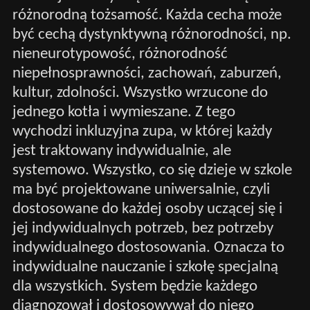
różnorodną tożsamość. Każda cecha może
być cechą dystynktywną różnorodności, np.
nieneurotypowość, różnorodność
niepełnosprawności, zachowań, zaburzeń,
kultur, zdolności. Wszystko wrzucone do
jednego kotła i wymieszane. Z tego
wychodzi inkluzyjna zupa, w której każdy
jest traktowany indywidualnie, ale
systemowo. Wszystko, co się dzieje w szkole
ma być projektowane uniwersalnie, czyli
dostosowane do każdej osoby uczącej się i
jej indywidualnych potrzeb, bez potrzeby
indywidualnego dostosowania. Oznacza to
indywidualne nauczanie i szkołę specjalną
dla wszystkich. System będzie każdego
diagnozował i dostosowywał do niego