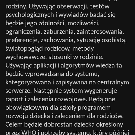
rodziny. Używając obserwacji, testów
psychologicznych i wywiadów badać się
będzie jego zdolności, możliwości,
ograniczenia, zaburzenia, zainteresowania,
preferencje, zachowania, sytuację osobistą,
światopogląd rodziców, metody
wychowawcze, stosunki w rodzinie.
Używając aplikacji i algorytmów wiedza ta
będzie wprowadzana do systemu,
kategoryzowana i zapisywana na centralnym
serwerze. Następnie system wygeneruje
raport i zalecenia rozwojowe. Będą one
obowiązkowym dla szkoły programem
rozwoju dziecka i zaleceniem dla rodziców.
Celem będzie dobrostan dziecka określony
przez WHO i potrzeby systemu, który później