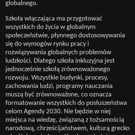
globalnego.
Szkoła włączająca ma przygotować
wszystkich do życia w globalnym
społeczeństwie, płynnego dostosowywania
się do wymogów rynku pracy i
rozwiązywania globalnych problemów
ludzkości. Dlatego szkoła inkluzyjna jest
jednocześnie szkołą zrównoważonego
rozwoju. Wszystkie budynki, procesy,
zachowania ludzi, programy nauczania
muszą być zrównoważone, co oznacza
formatowanie wszystkich do posłuszeństwa
celom Agendy 2030. Nie będzie w niej
miejsca na wiedzę, związaną z tożsamością
narodową, chrześcijaństwem, kulturą grecko