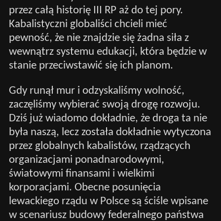
przez całą historię III RP aż do tej pory.
Kabalistyczni globaliści chcieli mieć
pewność, że nie znajdzie się żadna siła z
wewnątrz systemu edukacji, która będzie w
stanie przeciwstawić się ich planom.
Gdy runął mur i odzyskaliśmy wolność,
zaczęliśmy wybierać swoją drogę rozwoju.
Dziś już wiadomo dokładnie, że droga ta nie
była naszą, lecz została dokładnie wytyczona
przez globalnych kabalistów, rządzących
organizacjami ponadnarodowymi,
światowymi finansami i wielkimi
korporacjami. Obecne posunięcia
lewackiego rządu w Polsce są ściśle wpisane
w scenariusz budowy federalnego państwa