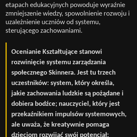
etapach edukacyjnych powoduje wyraźnie
zmniejszenie wiedzy, spowolnienie rozwoju i
uzależnienie uczniów od systemu,
sterującego zachowaniami.
Ocenianie Kształtujące stanowi
rozwinięcie systemu zarządzania
społecznego Skinnera. Jest tu trzech
uczestników: system, który określa,
jakie zachowania ludzkie są pożądane i
dobiera bodźce; nauczyciel, który jest
przekaźnikiem impulsów systemowych,
ale uważa, że kreatywnie pomaga
dzieciom rozwijać swój potencjał;