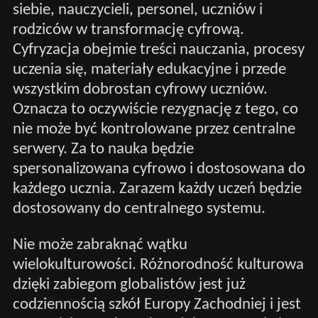
siebie, nauczycieli, personel, uczniów i
rodziców w transformację cyfrową.
Cyfryzacja obejmie treści nauczania, procesy
uczenia się, materiały edukacyjne i przede
wszystkim dobrostan cyfrowy uczniów.
Oznacza to oczywiście rezygnację z tego, co
nie może być kontrolowane przez centralne
serwery. Za to nauka będzie
spersonalizowana cyfrowo i dostosowana do
każdego ucznia. Zarazem każdy uczeń będzie
dostosowany do centralnego systemu.
Nie może zabraknąć wątku
wielokulturowości. Różnorodność kulturowa
dzięki zabiegom globalistów jest już
codziennością szkół Europy Zachodniej i jest