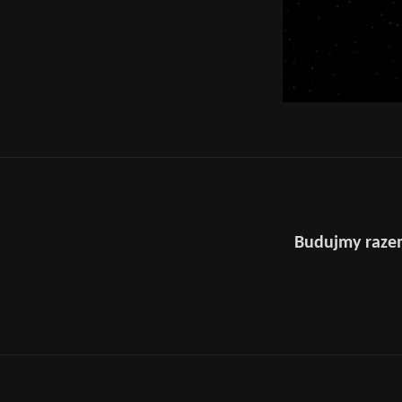
Budujmy razem