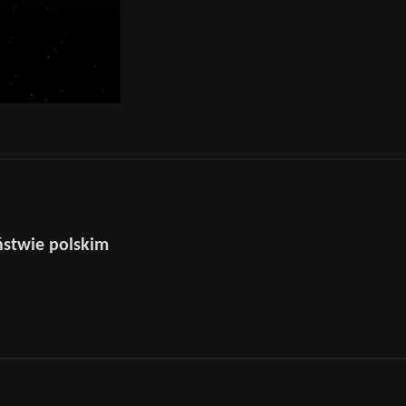
ństwie polskim