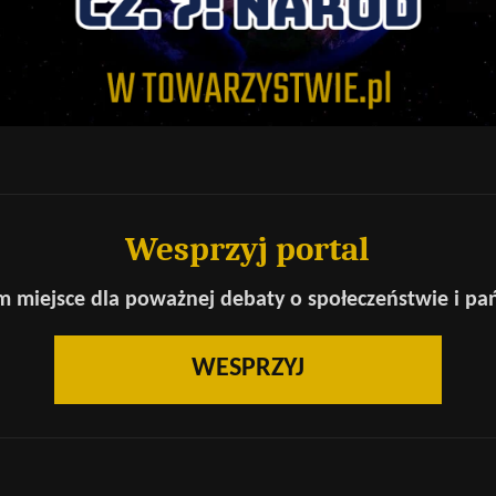
Wesprzyj portal
 miejsce dla poważnej debaty o społeczeństwie i pa
WESPRZYJ