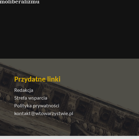
emoliberalizmu
Przydatne linki
Redakcja
Strefa wsparcia
Polityka prywatności
kontakt@wtowarzystwie.pl