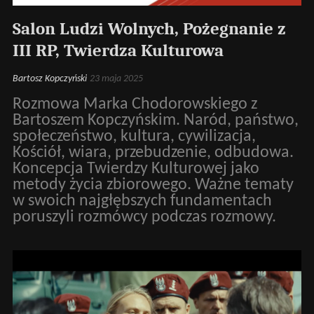
Salon Ludzi Wolnych, Pożegnanie z
III RP, Twierdza Kulturowa
Bartosz Kopczyński
23 maja 2025
Rozmowa Marka Chodorowskiego z
Bartoszem Kopczyńskim. Naród, państwo,
społeczeństwo, kultura, cywilizacja,
Kościół, wiara, przebudzenie, odbudowa.
Koncepcja Twierdzy Kulturowej jako
metody życia zbiorowego. Ważne tematy
w swoich najgłębszych fundamentach
poruszyli rozmówcy podczas rozmowy.