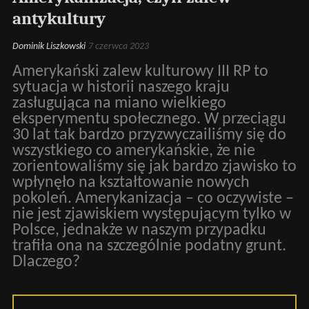
antykultury
Dominik Liszkowski
7 czerwca 2023
Amerykański zalew kulturowy III RP to
sytuacja w historii naszego kraju
zasługująca na miano wielkiego
eksperymentu społecznego. W przeciągu
30 lat tak bardzo przyzwyczailiśmy się do
wszystkiego co amerykańskie, że nie
zorientowaliśmy się jak bardzo zjawisko to
wpłynęło na kształtowanie nowych
pokoleń. Amerykanizacja – co oczywiste –
nie jest zjawiskiem występującym tylko w
Polsce, jednakże w naszym przypadku
trafiła ona na szczególnie podatny grunt.
Dlaczego?