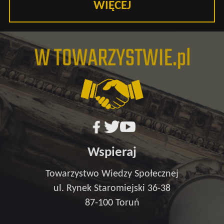
WIĘCEJ
Wspieraj
Towarzystwo Wiedzy Społecznej
ul. Rynek Staromiejski 36-38
87-100 Toruń