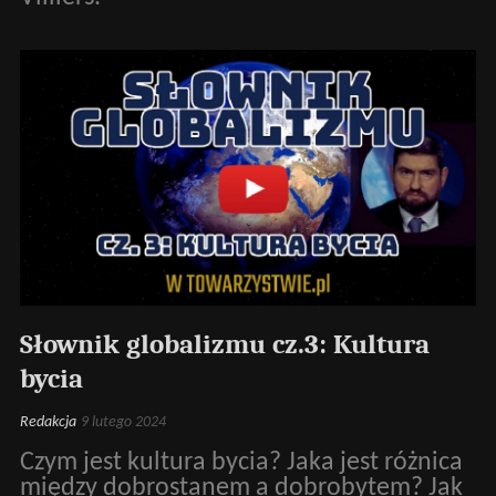
Słownik globalizmu cz.3: Kultura
bycia
Redakcja
9 lutego 2024
Czym jest kultura bycia? Jaka jest różnica
między dobrostanem a dobrobytem? Jak