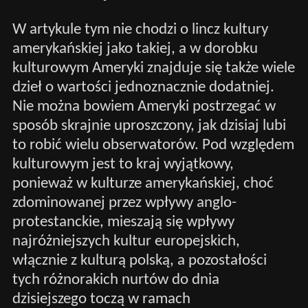
W artykule tym nie chodzi o lincz kultury
amerykańskiej jako takiej, a w dorobku
kulturowym Ameryki znajduje się także wiele
dzieł o wartości jednoznacznie dodatniej.
Nie można bowiem Ameryki postrzegać w
sposób skrajnie uproszczony, jak dzisiaj lubi
to robić wielu obserwatorów. Pod względem
kulturowym jest to kraj wyjątkowy,
ponieważ w kulturze amerykańskiej, choć
zdominowanej przez wpływy anglo-
protestanckie, mieszają się wpływy
najróżniejszych kultur europejskich,
włącznie z kulturą polską, a pozostałości
tych różnorakich nurtów do dnia
dzisiejszego toczą w ramach