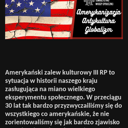
Amerykański zalew kulturowy III RP to
sytuacja w historii naszego kraju
zasługująca na miano wielkiego
eksperymentu społecznego. W przeciągu
30 lat tak bardzo przyzwyczailiśmy się do
wszystkiego co amerykańskie, że nie
zorientowaliśmy się jak bardzo zjawisko