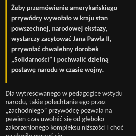
Żeby przemówienie amerykańskiego
przywódcy wywołało w kraju stan
powszechnej, narodowej ekstazy,
wystarczy zacytować Jana Pawła II,
przywołać chwalebny dorobek
„Solidarności” i pochwalić dzielną
postawę narodu w czasie wojny.
Dla wytresowanego w pedagogice wstydu
narodu, takie połechtanie ego przez
„zachodniego” przywódcę pozwala na
pewien czas uwolnić się od głęboko
zakorzenionego kompleksu niższości i choć