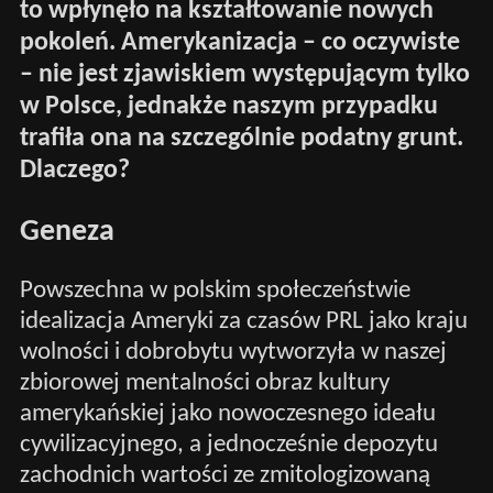
to wpłynęło na kształtowanie nowych
pokoleń. Amerykanizacja – co oczywiste
– nie jest zjawiskiem występującym tylko
w Polsce, jednakże naszym przypadku
trafiła ona na szczególnie podatny grunt.
Dlaczego?
Geneza
Powszechna w polskim społeczeństwie
idealizacja Ameryki za czasów PRL jako kraju
wolności i dobrobytu wytworzyła w naszej
zbiorowej mentalności obraz kultury
amerykańskiej jako nowoczesnego ideału
cywilizacyjnego, a jednocześnie depozytu
zachodnich wartości ze zmitologizowaną