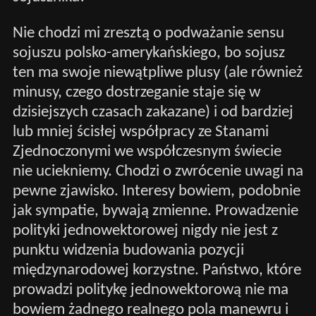
Nie chodzi mi zresztą o podważanie sensu
sojuszu polsko-amerykańskiego, bo sojusz
ten ma swoje niewątpliwe plusy (ale również
minusy, czego dostrzeganie staje się w
dzisiejszych czasach zakazane) i od bardziej
lub mniej ścisłej współpracy ze Stanami
Zjednoczonymi we współczesnym świecie
nie uciekniemy. Chodzi o zwrócenie uwagi na
pewne zjawisko. Interesy bowiem, podobnie
jak sympatie, bywają zmienne. Prowadzenie
polityki jednowektorowej nigdy nie jest z
punktu widzenia budowania pozycji
międzynarodowej korzystne. Państwo, które
prowadzi politykę jednowektorową nie ma
bowiem żadnego realnego pola manewru i