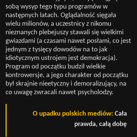
sobą wysyp tego typu programów w
następnych latach. Oglądalność sięgała
wielu milionów, a uczestnicy z nikomu
nieznanych plebejuszy stawali się wielkimi
gwiazdami (a czasami nawet posłami, co jest
jednym z tysięcy dowodów na to jak
idiotycznym ustrojem jest demokracja).
Program od początku budził wielkie
kontrowersje, a jego charakter od początku
był skrajnie nieetyczny i demoralizujący, na
co uwagę zwracali nawet psycholodzy.
O upadku polskich mediów:
Cała
prawda, całą dobę