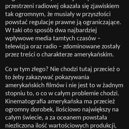
przestrzeni radiowej okazała się zjawiskiem
tak ogromnym, że musiały w przyszłości
powstać regulacje prawne ją ograniczające.
W taki oto sposób dwa najbardziej
wpływowe media tamtych czasów –
telewizja oraz radio – zdominowane zostały
przez treści o charakterze amerykańskim.
Co w tym złego? Nie chodzi tutaj przecież o
to żeby zakazywać pokazywania
amerykańskich filmów i nie jest to w żadnym
stopniu to, o co w całym problemie chodzi.
Kinematografia amerykańska ma przecież
ogromny dorobek, ilościowo największy na
całym świecie, a za oceanem powstała
niezliczona ilość wartościowych produkcji,