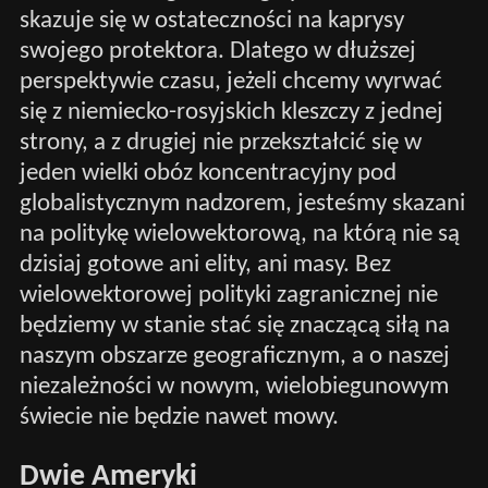
skazuje się w ostateczności na kaprysy
swojego protektora. Dlatego w dłuższej
perspektywie czasu, jeżeli chcemy wyrwać
się z niemiecko-rosyjskich kleszczy z jednej
strony, a z drugiej nie przekształcić się w
jeden wielki obóz koncentracyjny pod
globalistycznym nadzorem, jesteśmy skazani
na politykę wielowektorową, na którą nie są
dzisiaj gotowe ani elity, ani masy. Bez
wielowektorowej polityki zagranicznej nie
będziemy w stanie stać się znaczącą siłą na
naszym obszarze geograficznym, a o naszej
niezależności w nowym, wielobiegunowym
świecie nie będzie nawet mowy.
Dwie Ameryki