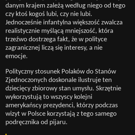
danym krajem zależą według niego od tego
czy ktoś kogoś lubi, czy nie lubi.
Jednocześnie infantylna większość zwalcza
realistycznie myślącą mniejszość, która
trzeźwo dostrzega fakt, że w polityce
zagranicznej liczą się interesy, a nie
emocje.
Polityczny stosunek Polaków do Stanów
Zjednoczonych doskonale ilustruje ten
dziecięcy zbiorowy stan umysłu. Skrzętnie
wykorzystują to wszyscy kolejni
amerykańscy prezydenci, którzy podczas
wizyt w Polsce korzystają z tego samego
podręcznika od pijaru.