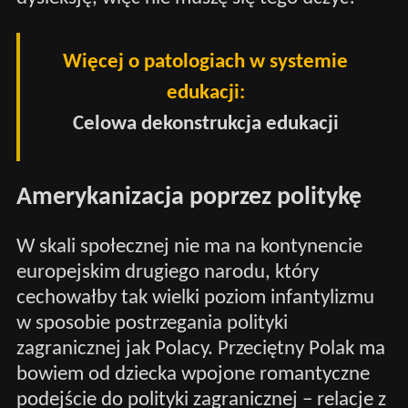
Więcej o patologiach w systemie
edukacji:
Celowa dekonstrukcja edukacji
Amerykanizacja poprzez politykę
W skali społecznej nie ma na kontynencie
europejskim drugiego narodu, który
cechowałby tak wielki poziom infantylizmu
w sposobie postrzegania polityki
zagranicznej jak Polacy. Przeciętny Polak ma
bowiem od dziecka wpojone romantyczne
podejście do polityki zagranicznej – relacje z