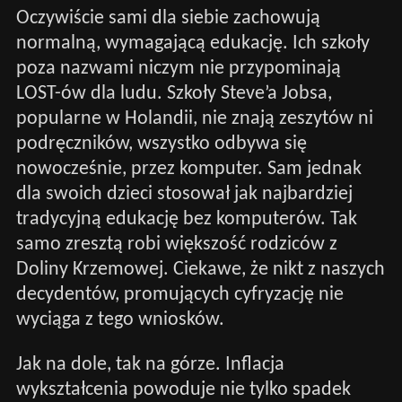
Oczywiście sami dla siebie zachowują
normalną, wymagającą edukację. Ich szkoły
poza nazwami niczym nie przypominają
LOST-ów dla ludu. Szkoły Steve’a Jobsa,
popularne w Holandii, nie znają zeszytów ni
podręczników, wszystko odbywa się
nowocześnie, przez komputer. Sam jednak
dla swoich dzieci stosował jak najbardziej
tradycyjną edukację bez komputerów. Tak
samo zresztą robi większość rodziców z
Doliny Krzemowej. Ciekawe, że nikt z naszych
decydentów, promujących cyfryzację nie
wyciąga z tego wniosków.
Jak na dole, tak na górze. Inflacja
wykształcenia powoduje nie tylko spadek