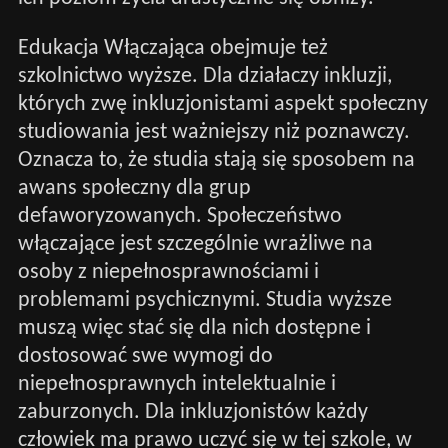
Edukacja Włączająca obejmuje też
szkolnictwo wyższe. Dla działaczy inkluzji,
których zwę inkluzjonistami aspekt społeczny
studiowania jest ważniejszy niż poznawczy.
Oznacza to, że studia stają się sposobem na
awans społeczny dla grup
defaworyzowanych. Społeczeństwo
włączające jest szczególnie wrażliwe na
osoby z niepełnosprawnościami i
problemami psychicznymi. Studia wyższe
muszą więc stać się dla nich dostępne i
dostosować swe wymogi do
niepełnosprawnych intelektualnie i
zaburzonych. Dla inkluzjonistów każdy
człowiek ma prawo uczyć się w tej szkole, w