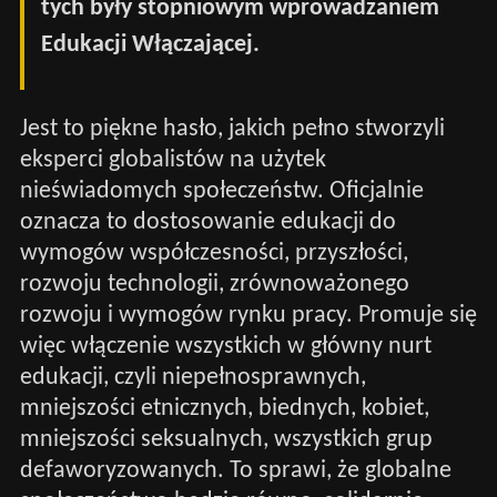
tych były stopniowym wprowadzaniem
Edukacji Włączającej.
Jest to piękne hasło, jakich pełno stworzyli
eksperci globalistów na użytek
nieświadomych społeczeństw. Oficjalnie
oznacza to dostosowanie edukacji do
wymogów współczesności, przyszłości,
rozwoju technologii, zrównoważonego
rozwoju i wymogów rynku pracy. Promuje się
więc włączenie wszystkich w główny nurt
edukacji, czyli niepełnosprawnych,
mniejszości etnicznych, biednych, kobiet,
mniejszości seksualnych, wszystkich grup
defaworyzowanych. To sprawi, że globalne