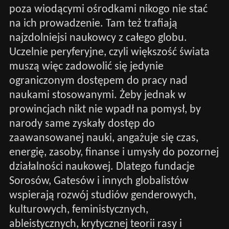
poza wiodącymi ośrodkami nikogo nie stać
na ich prowadzenie. Tam też trafiają
najzdolniejsi naukowcy z całego globu.
Uczelnie peryferyjne, czyli większość świata
muszą więc zadowolić się jedynie
ograniczonym dostępem do pracy nad
naukami stosowanymi. Żeby jednak w
prowincjach nikt nie wpadł na pomysł, by
narody same zyskały dostęp do
zaawansowanej nauki, angażuje się czas,
energię, zasoby, finanse i umysły do pozornej
działalności naukowej. Dlatego fundacje
Sorosów, Gatesów i innych globalistów
wspierają rozwój studiów genderowych,
kulturowych, feministycznych,
ableistycznych, krytycznej teorii rasy i