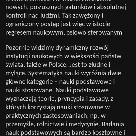
nowych, posłusznych gatunków i absolutnej
kontroli nad ludźmi. Tak zawężony i
ograniczony postęp jest więc w istocie
regresem naukowym, celowo sterowanym
Pozornie widzimy dynamiczny rozwój
instytucji naukowych w większości państw
świata, także w Polsce. Jest to złudne i
mylące. Systematyka nauki wyróżnia dwie
główne kategorie – nauki podstawowe i
nauki stosowane. Nauki podstawowe
wyznaczają teorie, pryncypia i zasady, z
których korzystają nauki stosowane w
praktycznych zastosowaniach, np. w
przemyśle, rolnictwie i medycynie. Badania
nauk podstawowych są bardzo kosztowne i