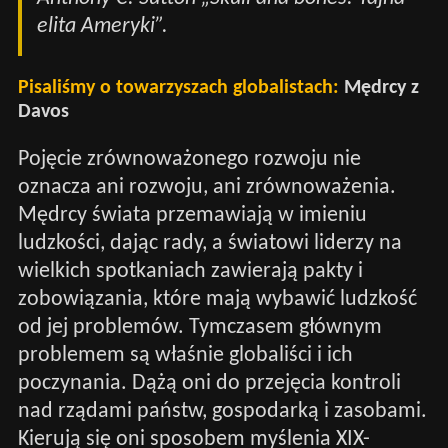
elita Ameryki”.
Pisaliśmy o towarzyszach globalistach:
Mędrcy z
Davos
Pojęcie zrównoważonego rozwoju nie
oznacza ani rozwoju, ani zrównoważenia.
Mędrcy świata przemawiają w imieniu
ludzkości, dając rady, a światowi liderzy na
wielkich spotkaniach zawierają pakty i
zobowiązania, które mają wybawić ludzkość
od jej problemów. Tymczasem głównym
problemem są właśnie globaliści i ich
poczynania. Dążą oni do przejęcia kontroli
nad rządami państw, gospodarką i zasobami.
Kierują się oni sposobem myślenia XIX-