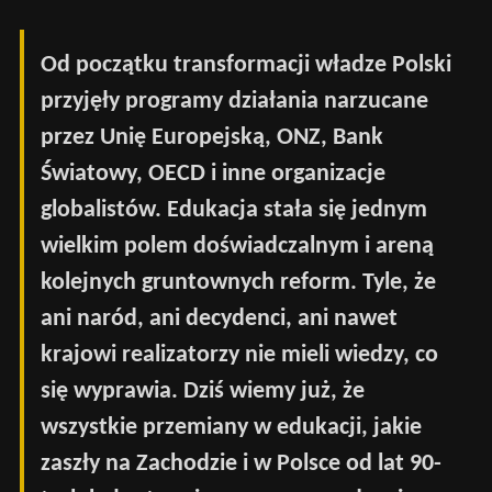
Od początku transformacji władze Polski
przyjęły programy działania narzucane
przez Unię Europejską, ONZ, Bank
Światowy, OECD i inne organizacje
globalistów. Edukacja stała się jednym
wielkim polem doświadczalnym i areną
kolejnych gruntownych reform. Tyle, że
ani naród, ani decydenci, ani nawet
krajowi realizatorzy nie mieli wiedzy, co
się wyprawia. Dziś wiemy już, że
wszystkie przemiany w edukacji, jakie
zaszły na Zachodzie i w Polsce od lat 90-