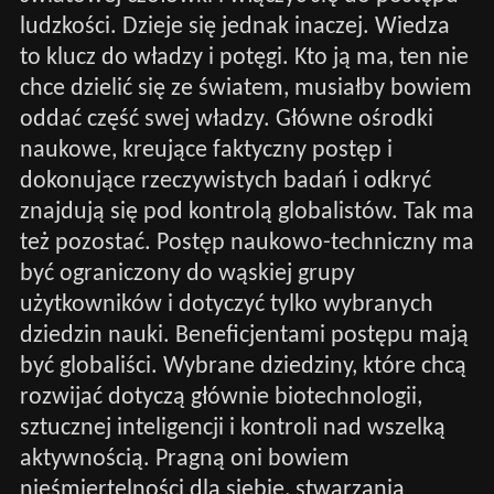
ludzkości. Dzieje się jednak inaczej. Wiedza
to klucz do władzy i potęgi. Kto ją ma, ten nie
chce dzielić się ze światem, musiałby bowiem
oddać część swej władzy. Główne ośrodki
naukowe, kreujące faktyczny postęp i
dokonujące rzeczywistych badań i odkryć
znajdują się pod kontrolą globalistów. Tak ma
też pozostać. Postęp naukowo-techniczny ma
być ograniczony do wąskiej grupy
użytkowników i dotyczyć tylko wybranych
dziedzin nauki. Beneficjentami postępu mają
być globaliści. Wybrane dziedziny, które chcą
rozwijać dotyczą głównie biotechnologii,
sztucznej inteligencji i kontroli nad wszelką
aktywnością. Pragną oni bowiem
nieśmiertelności dla siebie, stwarzania