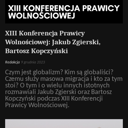
XIII Konferencja Prawicy
Wolnościowej: Jakub Zgierski,
Bartosz Kopczyński
Redakcja
9 grudnia 2023
Czym jest globalizm? Kim są globaliści?
Czemu służy masowa migracja i kto za tym
stoi? O tym i o wielu innych istotnych
rozmawiali Jakub Zgierski oraz Bartosz
Kopczyński podczas XIII Konferencji
Prawicy Wolnościowej.