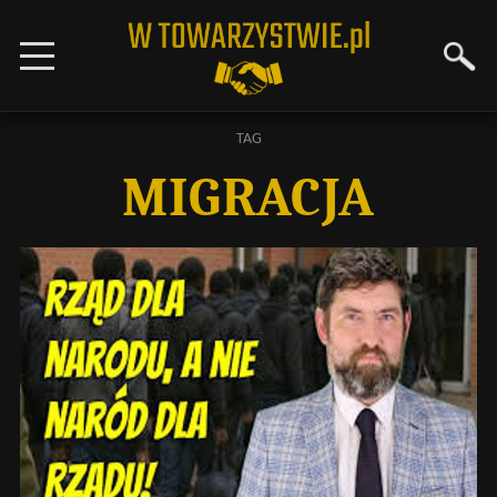
TAG
MIGRACJA