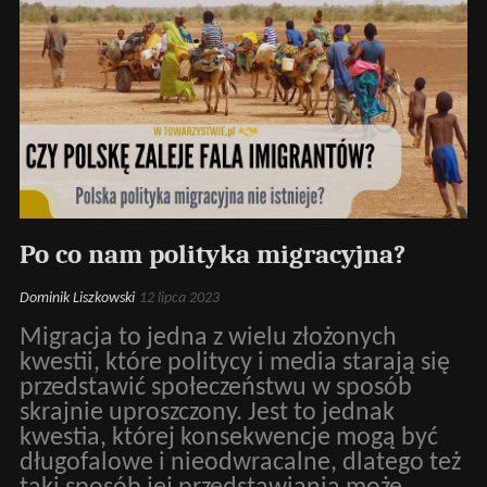
Po co nam polityka migracyjna?
Dominik Liszkowski
12 lipca 2023
Migracja to jedna z wielu złożonych
kwestii, które politycy i media starają się
przedstawić społeczeństwu w sposób
skrajnie uproszczony. Jest to jednak
kwestia, której konsekwencje mogą być
długofalowe i nieodwracalne, dlatego też